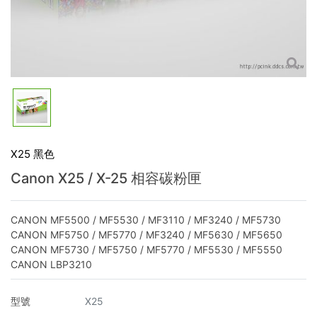
X25 黑色
Canon X25 / X-25 相容碳粉匣
CANON MF5500 / MF5530 / MF3110 / MF3240 / MF5730
CANON MF5750 / MF5770 / MF3240 / MF5630 / MF5650
CANON MF5730 / MF5750 / MF5770 / MF5530 / MF5550
CANON LBP3210
型號
X25