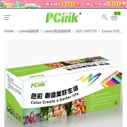
0
Home
canon碳粉匣
canon黑色碳粉匣
x25 / mf5770
Canon X25 /
X-25 相容碳粉匣