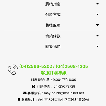
購物指南
付款方式
售後服務
合約條款
關於我們
(04)2566-5202 / (04)2568-1205
客服訂購專線
服務時間: 早上9:00~下午6:00
訂購傳真：04-25673728
客服信箱：may.pcink@msa.hinet.net
服務地址：台中市大雅區民生路二段34巷29號