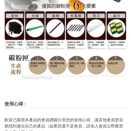
使用心得
:
歡迎已購買本產品的會員踴躍分享您的使用心得，讓其他會員更容
易找到適合自己的產品（如果您還不是會員，請加入會員立即購買