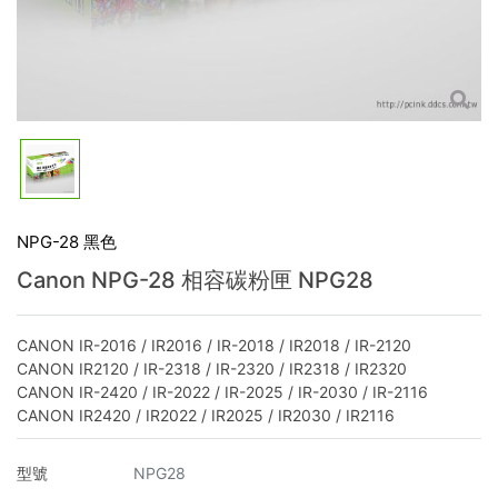
NPG-28 黑色
Canon NPG-28 相容碳粉匣 NPG28
CANON IR-2016 / IR2016 / IR-2018 / IR2018 / IR-2120
CANON IR2120 / IR-2318 / IR-2320 / IR2318 / IR2320
CANON IR-2420 / IR-2022 / IR-2025 / IR-2030 / IR-2116
CANON IR2420 / IR2022 / IR2025 / IR2030 / IR2116
型號
NPG28