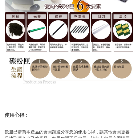
使用心得
:
歡迎已購買本產品的會員踴躍分享您的使用心得，讓其他會員更容