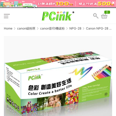
0
Home
canon碳粉匣
canon影印機碳粉
NPG-28
Canon NPG-28 相
容碳粉匣 NPG28