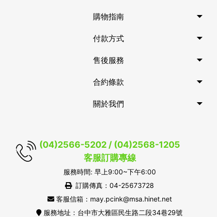
購物指南
付款方式
售後服務
合約條款
關於我們
(04)2566-5202 / (04)2568-1205
客服訂購專線
服務時間: 早上9:00~下午6:00
訂購傳真：04-25673728
客服信箱：may.pcink@msa.hinet.net
服務地址：台中市大雅區民生路二段34巷29號