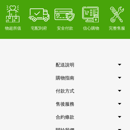
物超所值
宅配到府
安全付款
信心購物
完整售服
配送說明
購物指南
付款方式
售後服務
合約條款
關於我們