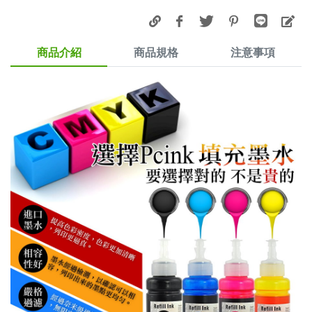
商品介紹
商品規格
注意事項