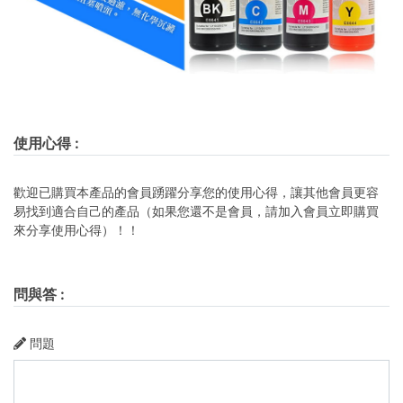
使用心得
:
歡迎已購買本產品的會員踴躍分享您的使用心得，讓其他會員更容
易找到適合自己的產品（如果您還不是會員，請加入會員立即購買
來分享使用心得）！！
問與答
:
問題