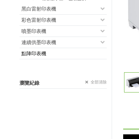
黑白雷射印表機
彩色雷射印表機
噴墨印表機
連續供墨印表機
點陣印表機
全部清除
瀏覽紀錄