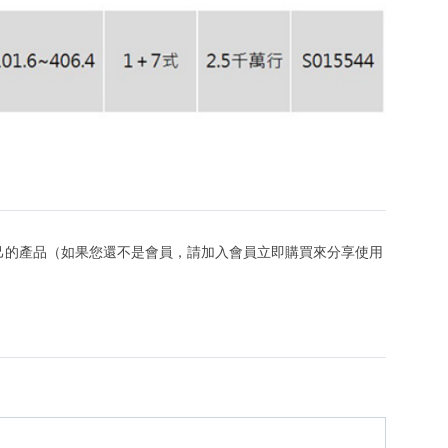
己的產品（如果您還不是會員，請加入會員立即購買來分享使用