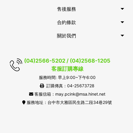
售後服務
合約條款
關於我們
(04)2566-5202 / (04)2568-1205
客服訂購專線
服務時間: 早上9:00~下午6:00
訂購傳真：04-25673728
客服信箱：may.pcink@msa.hinet.net
服務地址：台中市大雅區民生路二段34巷29號