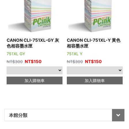
CANON CLI-751XL-GY 灰
CANON CLI-751XL-Y 黃色
色相容墨水匣
相容墨水匣
751XL GY
751XL Y
NT$
150
NT$
150
NT$
300
NT$
300
加入購物車
加入購物車
本館分類