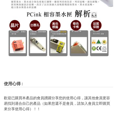
使用心得
:
歡迎已購買本產品的會員踴躍分享您的使用心得，讓其他會員更容
易找到適合自己的產品（如果您還不是會員，請加入會員立即購買
來分享使用心得）！！