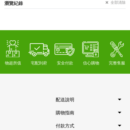
全部清除
瀏覽紀錄
物超所值
宅配到府
安全付款
信心購物
完整售服
配送說明
購物指南
付款方式