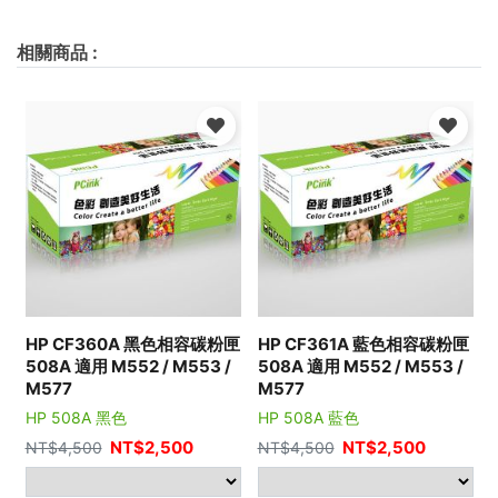
相關商品
:
HP CF360A 黑色相容碳粉匣
HP CF361A 藍色相容碳粉匣
508A 適用 M552 / M553 /
508A 適用 M552 / M553 /
M577
M577
HP 508A 黑色
HP 508A 藍色
NT$
2,500
NT$
2,500
NT$
4,500
NT$
4,500