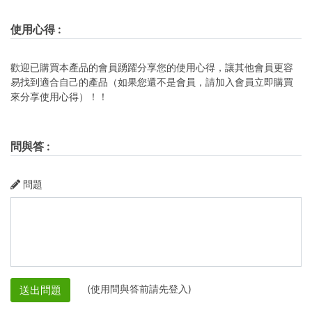
使用心得
:
歡迎已購買本產品的會員踴躍分享您的使用心得，讓其他會員更容
易找到適合自己的產品（如果您還不是會員，請加入會員立即購買
來分享使用心得）！！
問與答
:
問題
(使用問與答前請先登入)
送出問題