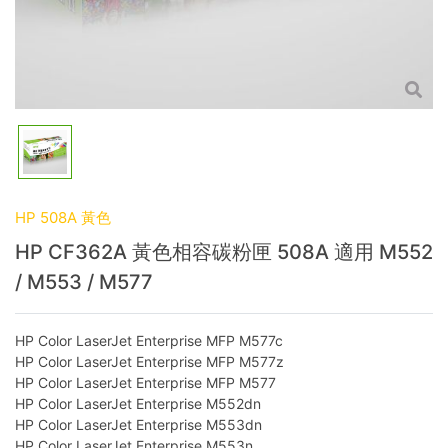
HP 508A 黃色
HP CF362A 黃色相容碳粉匣 508A 適用 M552
/ M553 / M577
HP Color LaserJet Enterprise MFP M577c
HP Color LaserJet Enterprise MFP M577z
HP Color LaserJet Enterprise MFP M577
HP Color LaserJet Enterprise M552dn
HP Color LaserJet Enterprise M553dn
HP Color LaserJet Enterprise M553n