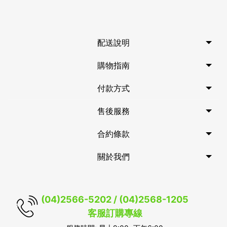
配送說明
購物指南
付款方式
售後服務
合約條款
關於我們
(04)2566-5202 / (04)2568-1205
客服訂購專線