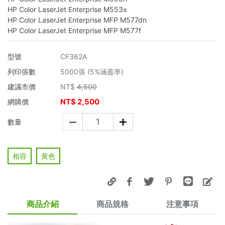
HP Color LaserJet Enterprise M553x
HP Color LaserJet Enterprise MFP M577dn
HP Color LaserJet Enterprise MFP M577f
型號
CF362A
列印張數
5000張 (5%涵蓋率)
建議市價
NT$
4,500
NT$
2,500
網購價
數量
相容
黃色
商品介紹
商品規格
注意事項