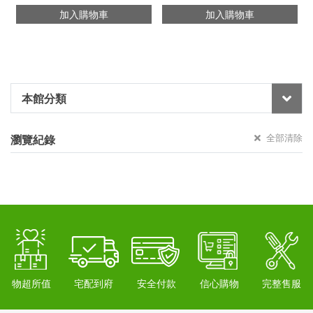
加入購物車
加入購物車
本館分類
全部清除
瀏覽紀錄
物超所值
宅配到府
安全付款
信心購物
完整售服