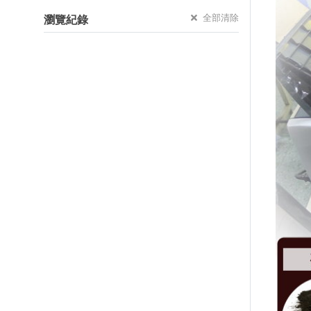
全部清除
瀏覽紀錄