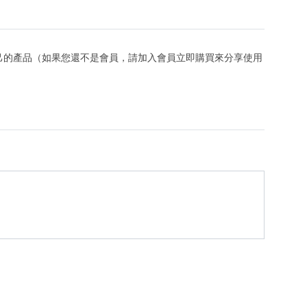
己的產品（如果您還不是會員，請加入會員立即購買來分享使用