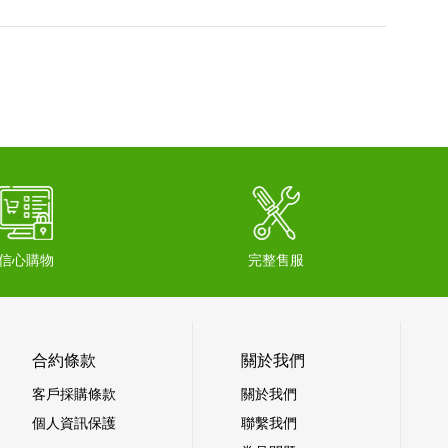
信心購物
完整售服
合約條款
關於我們
客戶採購條款
關於我們
個人資訊保護
聯繫我們