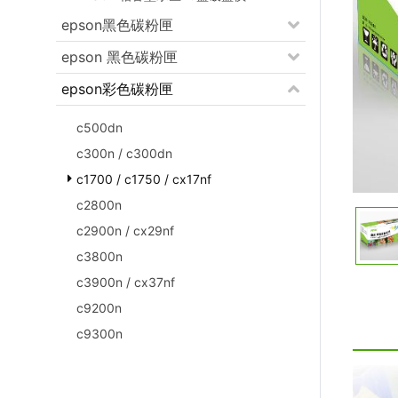
epson黑色碳粉匣
epson 黑色碳粉匣
epson彩色碳粉匣
c500dn
c300n / c300dn
c1700 / c1750 / cx17nf
c2800n
c2900n / cx29nf
c3800n
c3900n / cx37nf
c9200n
c9300n