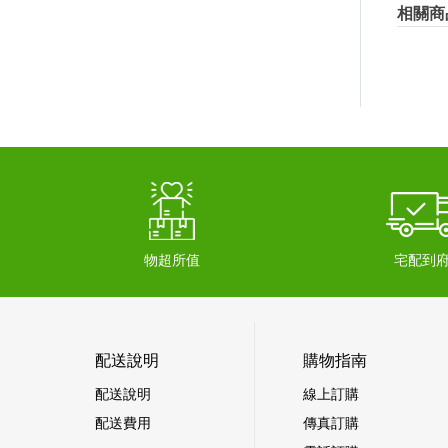
相關商
物超所值
宅配到
配送說明
購物指南
配送說明
線上訂購
配送費用
傳真訂購