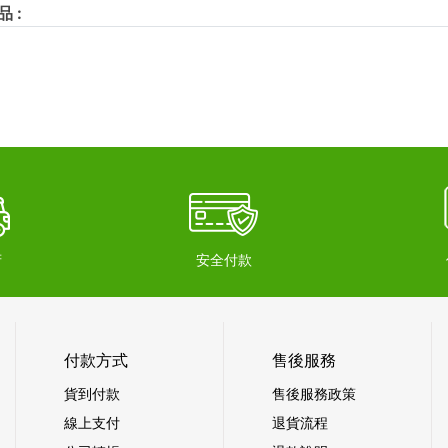
品
:
府
安全付款
付款方式
售後服務
貨到付款
售後服務政策
線上支付
退貨流程