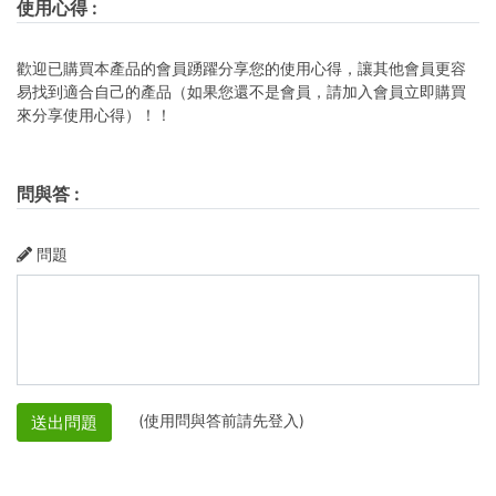
使用心得
:
歡迎已購買本產品的會員踴躍分享您的使用心得，讓其他會員更容
易找到適合自己的產品（如果您還不是會員，請加入會員立即購買
來分享使用心得）！！
問與答
:
問題
(使用問與答前請先登入)
送出問題