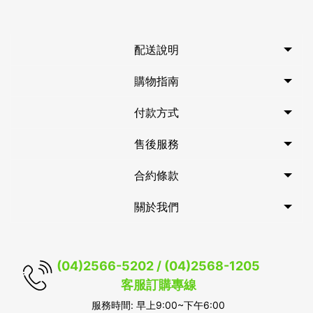
配送說明
購物指南
付款方式
售後服務
合約條款
關於我們
(04)2566-5202 / (04)2568-1205
客服訂購專線
服務時間: 早上9:00~下午6:00