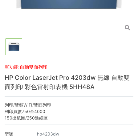
單功能 自動雙面列印
HP Color LaserJet Pro 4203dw 無線 自動雙
面列印 彩色雷射印表機 5HH48A
列印/雙頻WIFI/雙面列印
列印頁數750至4000
150出紙匣/250進紙匣
型號
hp4203dw