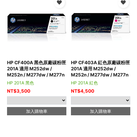
HP CF400A 黑色原廠碳粉匣
HP CF403A 紅色原廠碳粉匣
201A 適用 M252dw /
201A 適用 M252dw /
M252n / M277dw / M277n
M252n / M277dw / M277n
HP 201A 黑色
HP 201A 紅色
NT$
3,500
NT$
4,500
加入購物車
加入購物車