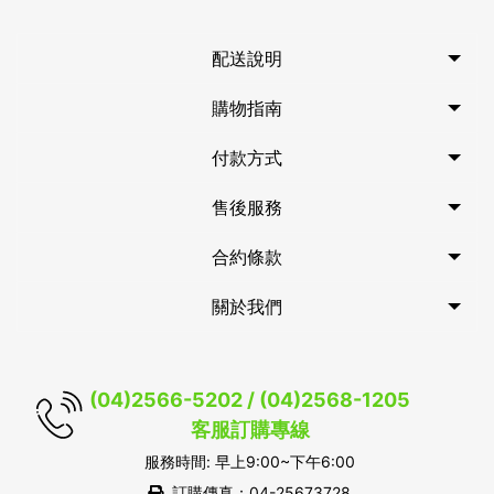
配送說明
購物指南
付款方式
售後服務
合約條款
關於我們
(04)2566-5202 / (04)2568-1205
客服訂購專線
服務時間: 早上9:00~下午6:00
訂購傳真：04-25673728