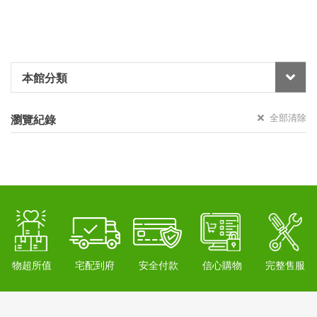
本館分類
全部清除
瀏覽紀錄
物超所值
宅配到府
安全付款
信心購物
完整售服