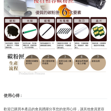
使用心得
:
歡迎已購買本產品的會員踴躍分享您的使用心得，讓其他會員更容