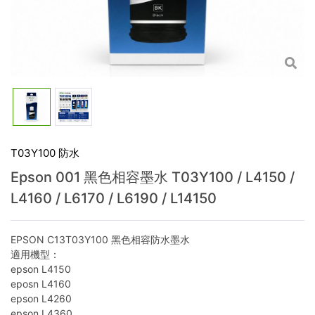
L14
T03Y100 防水
Epson 001 黑色相容墨水 T03Y100 / L4150 /
L4160 / L6170 / L6190 / L14150
EPSON C13T03Y100 黑色相容防水墨水
適用機型：
epson L4150
eposn L4160
epson L4260
epson L4360