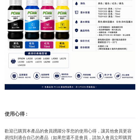
使用心得
:
歡迎已購買本產品的會員踴躍分享您的使用心得，讓其他會員更容
易找到適合自己的產品（如果您還不是會員，請加入會員立即購買