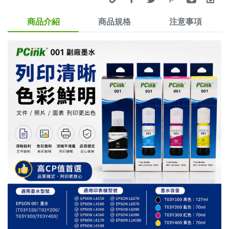
商品介紹
商品規格
注意事項