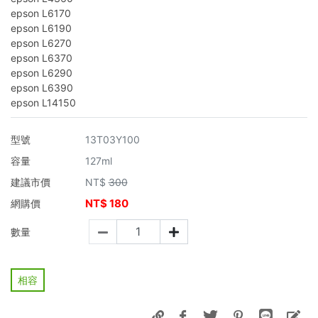
epson L6170
epson L6190
epson L6270
epson L6370
epson L6290
epson L6390
epson L14150
型號
13T03Y100
容量
127ml
建議市價
NT$
300
NT$
180
網購價
數量
相容