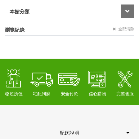
本館分類
全部清除
瀏覽紀錄
物超所值
宅配到府
安全付款
信心購物
完整售服
配送說明