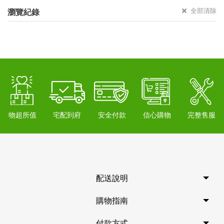
全部清除
瀏覽紀錄
物超所值
宅配到府
安全付款
信心購物
完整售服
配送說明
購物指南
付款方式