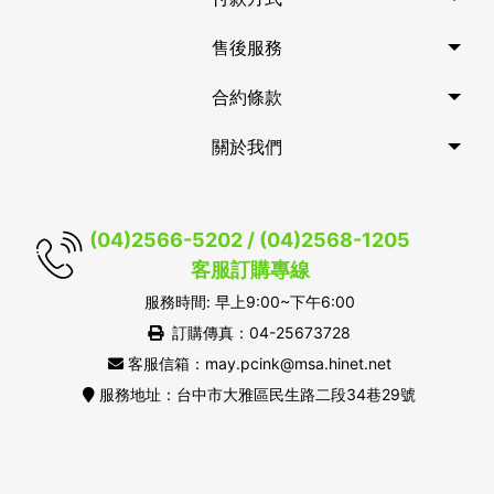
售後服務
合約條款
關於我們
(04)2566-5202 / (04)2568-1205
客服訂購專線
服務時間: 早上9:00~下午6:00
訂購傳真：04-25673728
客服信箱：may.pcink@msa.hinet.net
服務地址：台中市大雅區民生路二段34巷29號