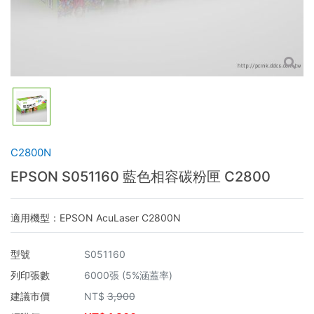
C2800N
EPSON S051160 藍色相容碳粉匣 C2800
適用機型：EPSON AcuLaser C2800N
型號
S051160
列印張數
6000張 (5%涵蓋率)
建議市價
NT$
3,900