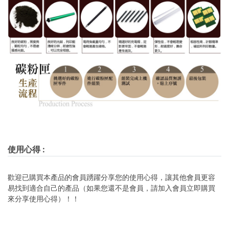
使用心得
:
歡迎已購買本產品的會員踴躍分享您的使用心得，讓其他會員更容
易找到適合自己的產品（如果您還不是會員，請加入會員立即購買
來分享使用心得）！！