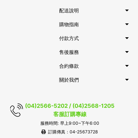
配送說明
購物指南
付款方式
售後服務
合約條款
關於我們
(04)2566-5202 / (04)2568-1205
客服訂購專線
服務時間: 早上9:00~下午6:00
訂購傳真：04-25673728