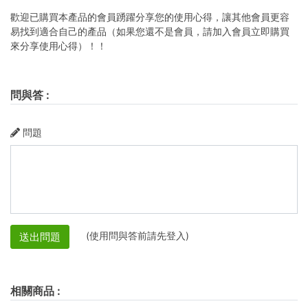
歡迎已購買本產品的會員踴躍分享您的使用心得，讓其他會員更容
易找到適合自己的產品（如果您還不是會員，請加入會員立即購買
來分享使用心得）！！
問與答
:
問題
(使用問與答前請先登入)
送出問題
相關商品
: