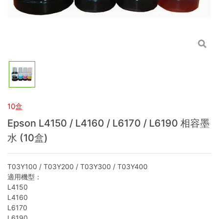
10盒
Epson L4150 / L4160 / L6170 / L6190 相容墨
水 (10盒)
T03Y100 / T03Y200 / T03Y300 / T03Y400
適用機型：
L4150
L4160
L6170
L6190