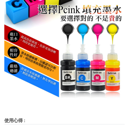
使用心得
: