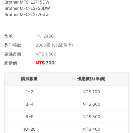
Brother MFC-L2715DW
Brother MFC-L2750DW
Brother MFC-L2770dw
型號
TN-2480
列印張數
3000張 (5%涵蓋率)
建議市價
NT$
1,600
NT$
700
網購價
購買數量
優惠價格(單價)
1~2
NT$
700
3~4
NT$
600
5~9
NT$
500
10~20
NT$
400