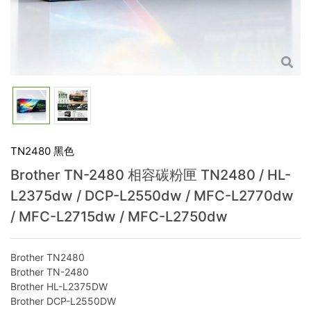
TN2480 黑色
Brother TN-2480 相容碳粉匣 TN2480 / HL-
L2375dw / DCP-L2550dw / MFC-L2770dw
/ MFC-L2715dw / MFC-L2750dw
Brother TN2480
Brother TN-2480
Brother HL-L2375DW
Brother DCP-L2550DW