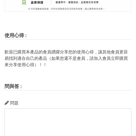
使用心得
:
歡迎已購買本產品的會員踴躍分享您的使用心得，讓其他會員更容
易找到適合自己的產品（如果您還不是會員，請加入會員立即購買
來分享使用心得）！！
問與答
:
問題