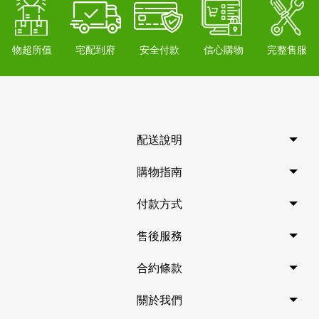
物超所值
宅配到府
安全付款
信心購物
完整售服
配送說明
購物指南
付款方式
售後服務
合約條款
關於我們