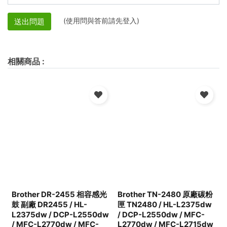
(使用問與答前請先登入)
送出問題
相關商品
:
Brother DR-2455 相容感光
Brother TN-2480 原廠碳粉
鼓 副廠 DR2455 / HL-
匣 TN2480 / HL-L2375dw
L2375dw / DCP-L2550dw
/ DCP-L2550dw / MFC-
/ MFC-L2770dw / MFC-
L2770dw / MFC-L2715dw