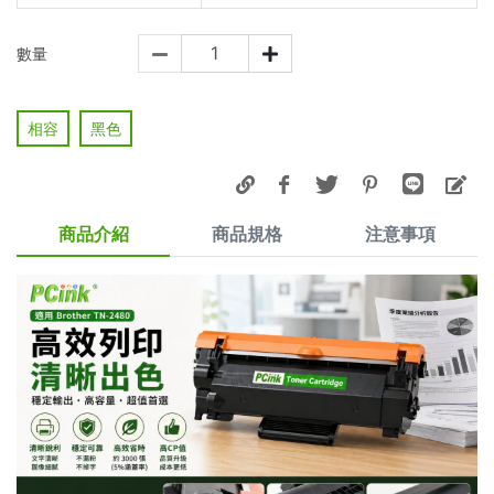
數量
相容
黑色
商品介紹
商品規格
注意事項