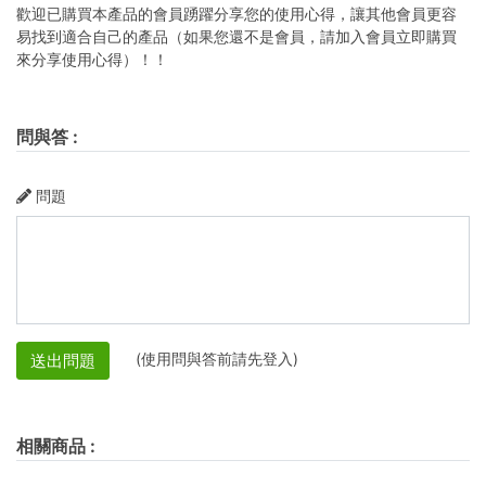
歡迎已購買本產品的會員踴躍分享您的使用心得，讓其他會員更容
易找到適合自己的產品（如果您還不是會員，請加入會員立即購買
來分享使用心得）！！
問與答
:
問題
(使用問與答前請先登入)
送出問題
相關商品
: