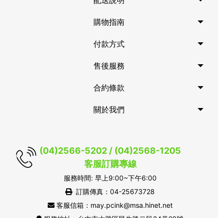
配送說明
購物指南
付款方式
售後服務
合約條款
關於我們
(04)2566-5202 / (04)2568-1205
客服訂購專線
服務時間: 早上9:00~下午6:00
訂購傳真：04-25673728
客服信箱：may.pcink@msa.hinet.net