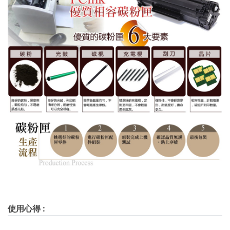
使用心得
: