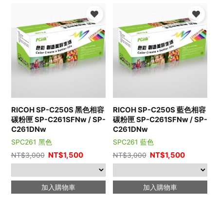
RICOH SP-C250S 黑色相容
RICOH SP-C250S 藍色相容
碳粉匣 SP-C261SFNw / SP-
碳粉匣 SP-C261SFNw / SP-
C261DNw
C261DNw
SPC261 黑色
SPC261 藍色
NT$
1,500
NT$
1,500
NT$
3,000
NT$
3,000
加入購物車
加入購物車