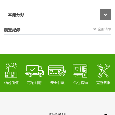
本館分類
全部清除
瀏覽紀錄
物超所值
宅配到府
安全付款
信心購物
完整售服