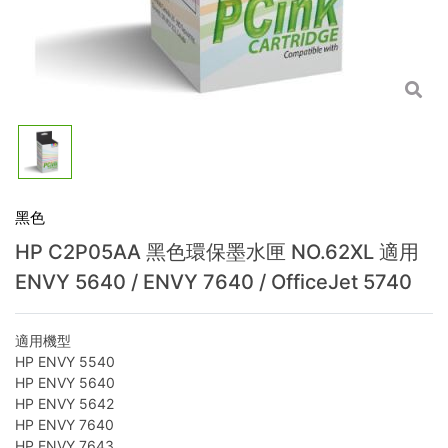
黑色
HP C2P05AA 黑色環保墨水匣 NO.62XL 適用
ENVY 5640 / ENVY 7640 / OfficeJet 5740
適用機型
HP ENVY 5540
HP ENVY 5640
HP ENVY 5642
HP ENVY 7640
HP ENVY 7643