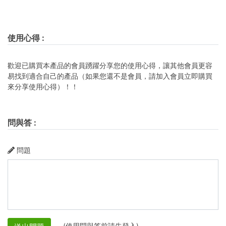
使用心得
:
歡迎已購買本產品的會員踴躍分享您的使用心得，讓其他會員更容
易找到適合自己的產品（如果您還不是會員，請加入會員立即購買
來分享使用心得）！！
問與答
:
問題
(使用問與答前請先登入)