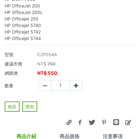
HP OfficeJet 200
HP OfficeJet 200c
HP Officejet 250
HP Officejet 5740
HP Officejet 5742
HP Officejet 5744
型號
C2P05AA
建議市價
NT$
750
NT$
550
網購價
數量
相容
黑色
商品介紹
商品規格
注意事項