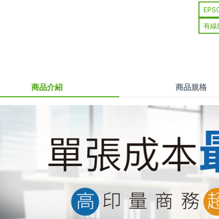
EPS
有線
商品介紹
商品規格