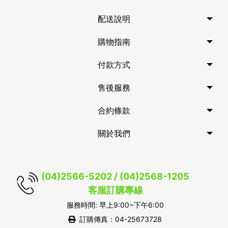
配送說明
購物指南
付款方式
售後服務
合約條款
關於我們
(04)2566-5202 / (04)2568-1205
客服訂購專線
服務時間: 早上9:00~下午6:00
訂購傳真：04-25673728