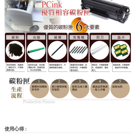
使用心得
: