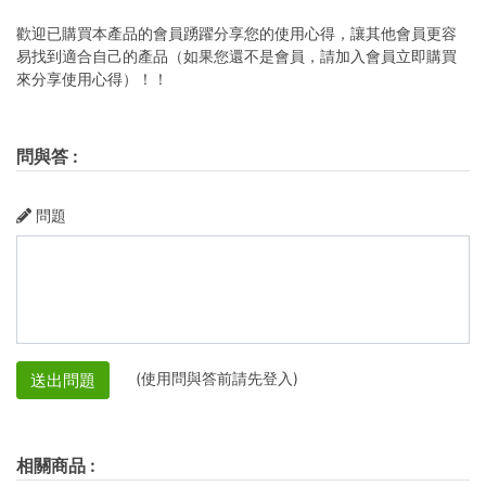
歡迎已購買本產品的會員踴躍分享您的使用心得，讓其他會員更容
易找到適合自己的產品（如果您還不是會員，請加入會員立即購買
來分享使用心得）！！
問與答
:
問題
(使用問與答前請先登入)
送出問題
相關商品
: