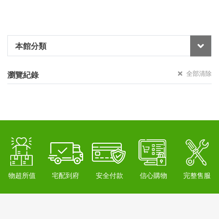
本館分類
全部清除
瀏覽紀錄
物超所值
宅配到府
安全付款
信心購物
完整售服