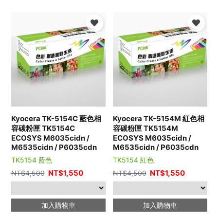
Kyocera TK-5154C 藍色相
Kyocera TK-5154M 紅色相
容碳粉匣 TK5154C
容碳粉匣 TK5154M
ECOSYS M6035cidn /
ECOSYS M6035cidn /
M6535cidn / P6035cdn
M6535cidn / P6035cdn
TK5154 藍色
TK5154 紅色
NT$
1,550
NT$
1,550
NT$
4,500
NT$
4,500
加入購物車
加入購物車