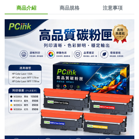
商品介紹
商品規格
注意事項