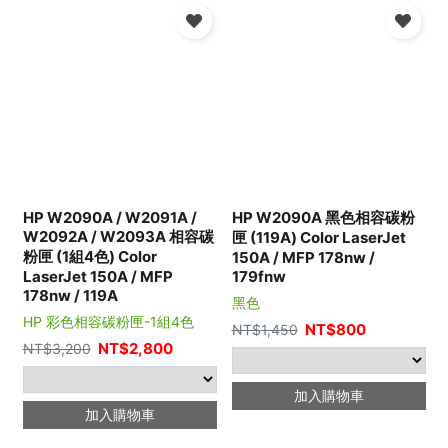
HP W2090A / W2091A /
HP W2090A 黑色相容碳粉
W2092A / W2093A 相容碳
匣 (119A) Color LaserJet
粉匣 (1組4色) Color
150A / MFP 178nw /
LaserJet 150A / MFP
179fnw
178nw / 119A
黑色
HP 彩色相容碳粉匣-1組4色
NT$
800
NT$
1,450
NT$
2,800
NT$
3,200
加入購物車
加入購物車