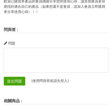
歡迎已購買本產品的會員踴躍分享您的使用心得，讓其他會員更容
易找到適合自己的產品（如果您還不是會員，請加入會員立即購買
來分享使用心得）！！
問與答
:
問題
(使用問與答前請先登入)
送出問題
相關商品
: