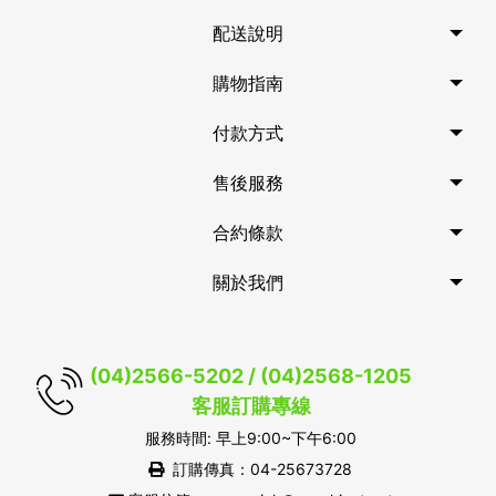
配送說明
購物指南
付款方式
售後服務
合約條款
關於我們
(04)2566-5202 / (04)2568-1205
客服訂購專線
服務時間: 早上9:00~下午6:00
訂購傳真：04-25673728