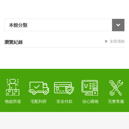
本館分類
全部清除
瀏覽紀錄
物超所值
宅配到府
安全付款
信心購物
完整售服