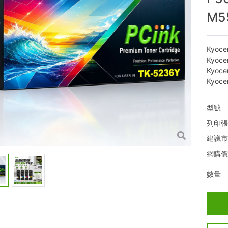
M5
Kyoce
Kyoce
Kyoce
Kyoce
型號
列印
建議
網購
數量