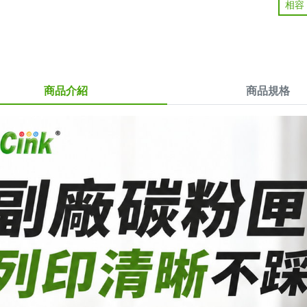
相容
商品介紹
商品規格