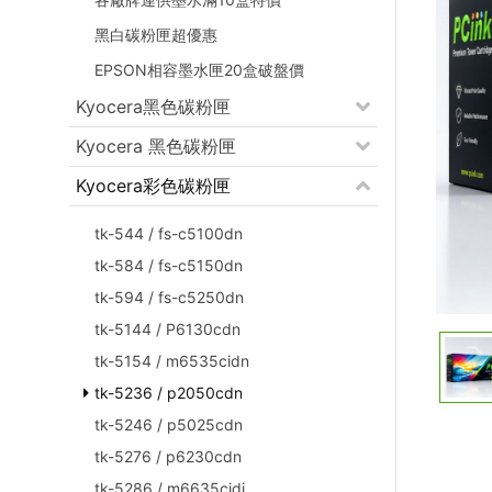
黑白碳粉匣超優惠
EPSON相容墨水匣20盒破盤價
Kyocera黑色碳粉匣
Kyocera 黑色碳粉匣
Kyocera彩色碳粉匣
tk-544 / fs-c5100dn
tk-584 / fs-c5150dn
tk-594 / fs-c5250dn
tk-5144 / P6130cdn
tk-5154 / m6535cidn
tk-5236 / p2050cdn
tk-5246 / p5025cdn
tk-5276 / p6230cdn
tk-5286 / m6635cidi