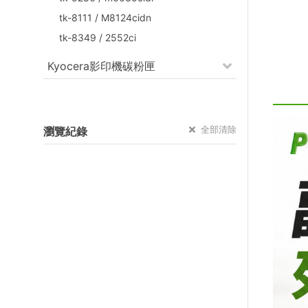
tk-8111 / M8124cidn
tk-8349 / 2552ci
Kyocera影印機碳粉匣
全部清除
瀏覽紀錄