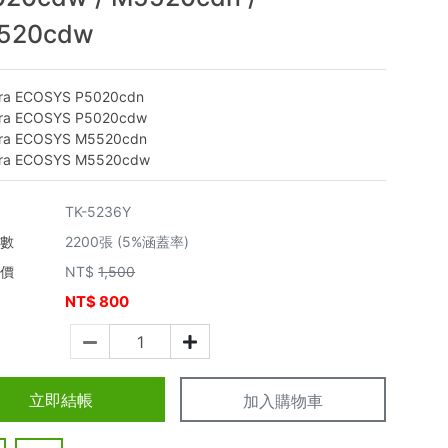
520cdw
ra ECOSYS P5020cdn
ra ECOSYS P5020cdw
ra ECOSYS M5520cdn
ra ECOSYS M5520cdw
TK-5236Y
張數
2200張 (5%涵蓋率)
市價
NT$
1,500
NT$
800
價
立即結帳
加入購物車