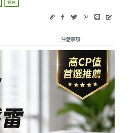
黃色
注意事項