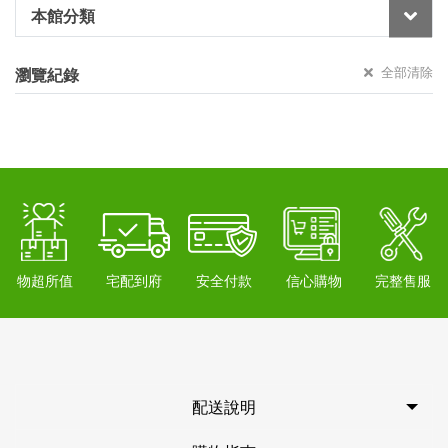
本館分類
全部清除
瀏覽紀錄
物超所值
宅配到府
安全付款
信心購物
完整售服
配送說明