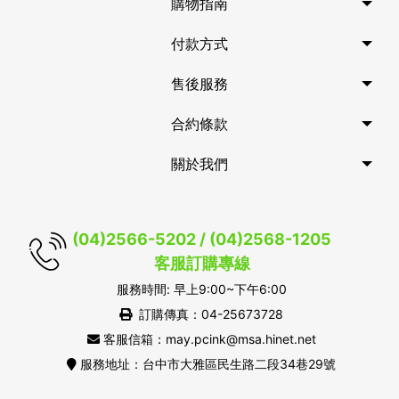
購物指南
付款方式
售後服務
合約條款
關於我們
(04)2566-5202 / (04)2568-1205
客服訂購專線
服務時間: 早上9:00~下午6:00
訂購傳真：04-25673728
客服信箱：may.pcink@msa.hinet.net
服務地址：台中市大雅區民生路二段34巷29號