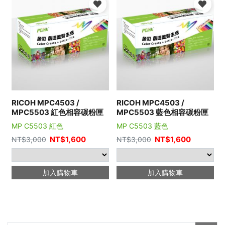
RICOH MPC4503 /
RICOH MPC4503 /
MPC5503 紅色相容碳粉匣
MPC5503 藍色相容碳粉匣
MP C5503 紅色
MP C5503 藍色
NT$
1,600
NT$
1,600
NT$
3,000
NT$
3,000
加入購物車
加入購物車