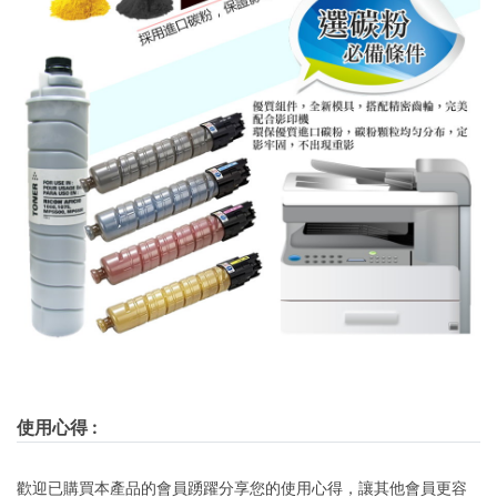
使用心得
:
歡迎已購買本產品的會員踴躍分享您的使用心得，讓其他會員更容