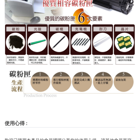
使用心得
: