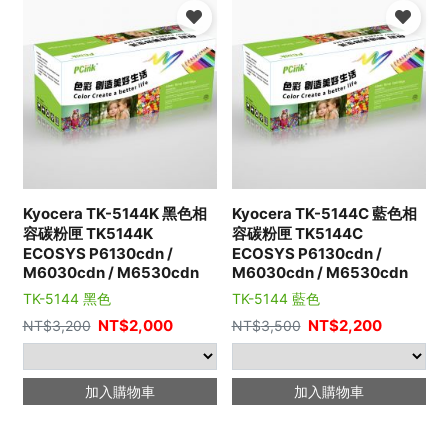
Kyocera TK-5144K 黑色相
Kyocera TK-5144C 藍色相
容碳粉匣 TK5144K
容碳粉匣 TK5144C
ECOSYS P6130cdn /
ECOSYS P6130cdn /
M6030cdn / M6530cdn
M6030cdn / M6530cdn
TK-5144 黑色
TK-5144 藍色
NT$
2,000
NT$
2,200
NT$
3,200
NT$
3,500
加入購物車
加入購物車