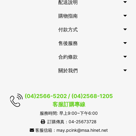
配送說明
購物指南
付款方式
售後服務
合約條款
關於我們
(04)2566-5202 / (04)2568-1205
客服訂購專線
服務時間: 早上9:00~下午6:00
訂購傳真：04-25673728
客服信箱：may.pcink@msa.hinet.net