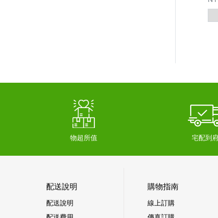
物超所值
宅配到
配送說明
購物指南
配送說明
線上訂購
配送費用
傳真訂購