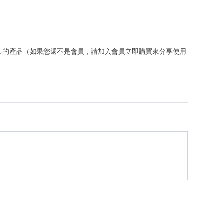
己的產品（如果您還不是會員，請加入會員立即購買來分享使用