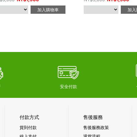
加入購物車
加入
府
安全付款
付款方式
售後服務
貨到付款
售後服務政策
線上支付
退貨流程