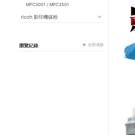
MPC3001 / MPC3501
ricoh 影印機碳粉
全部清除
瀏覽紀錄