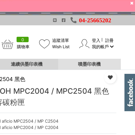
04-25665202
0
追蹤清單
登入
註冊
購物車
Wish List
我的帳戶
連續供墨印表機
噴墨印表機
2504 黑色
COH MPC2004 / MPC2504 黑色
容碳粉匣
 aficio MPC2504 / MP C2504
 aficio MPC2004 / MP C2004