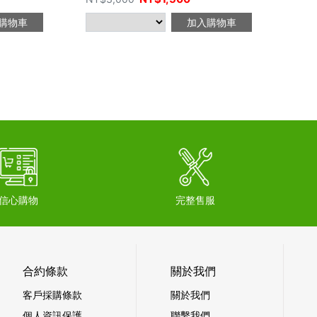
購物車
加入購物車
信心購物
完整售服
合約條款
關於我們
客戶採購條款
關於我們
個人資訊保護
聯繫我們