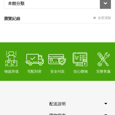
本館分類
全部清除
瀏覽紀錄
物超所值
宅配到府
安全付款
信心購物
完整售服
配送說明