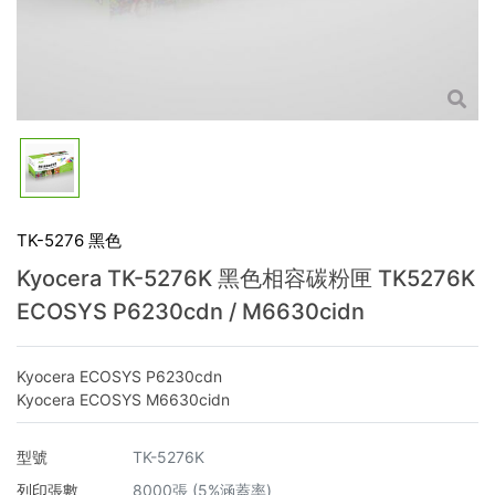
TK-5276 黑色
Kyocera TK-5276K 黑色相容碳粉匣 TK5276K
ECOSYS P6230cdn / M6630cidn
Kyocera ECOSYS P6230cdn
Kyocera ECOSYS M6630cidn
型號
TK-5276K
列印張數
8000張 (5%涵蓋率)