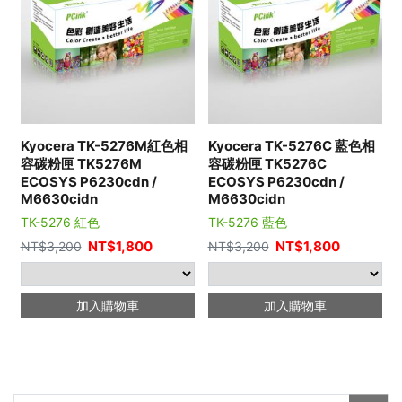
Kyocera TK-5276M紅色相
Kyocera TK-5276C 藍色相
容碳粉匣 TK5276M
容碳粉匣 TK5276C
ECOSYS P6230cdn /
ECOSYS P6230cdn /
M6630cidn
M6630cidn
TK-5276 紅色
TK-5276 藍色
NT$
1,800
NT$
1,800
NT$
3,200
NT$
3,200
加入購物車
加入購物車