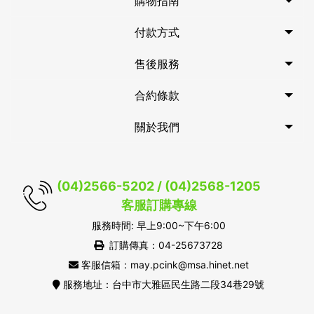
購物指南
付款方式
售後服務
合約條款
關於我們
(04)2566-5202 / (04)2568-1205
客服訂購專線
服務時間: 早上9:00~下午6:00
訂購傳真：04-25673728
客服信箱：may.pcink@msa.hinet.net
服務地址：台中市大雅區民生路二段34巷29號