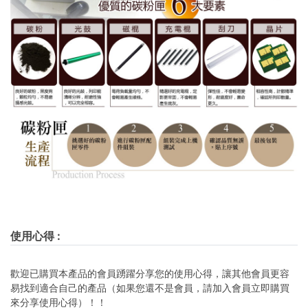
使用心得
:
歡迎已購買本產品的會員踴躍分享您的使用心得，讓其他會員更容
易找到適合自己的產品（如果您還不是會員，請加入會員立即購買
來分享使用心得）！！