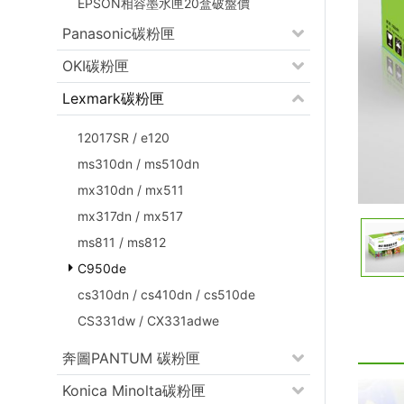
EPSON相容墨水匣20盒破盤價
Panasonic碳粉匣
OKI碳粉匣
Lexmark碳粉匣
12017SR / e120
ms310dn / ms510dn
mx310dn / mx511
mx317dn / mx517
ms811 / ms812
C950de
cs310dn / cs410dn / cs510de
CS331dw / CX331adwe
奔圖PANTUM 碳粉匣
Konica Minolta碳粉匣