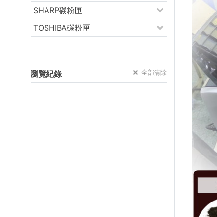
SHARP碳粉匣
TOSHIBA碳粉匣
全部清除
瀏覽紀錄