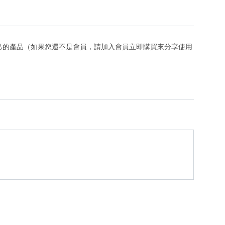
己的產品（如果您還不是會員，請加入會員立即購買來分享使用