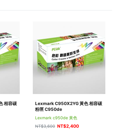
藍色 相容碳
Lexmark C950X2YG 黃色 相容碳
粉匣 C950de
Lexmark c950de 黃色
NT$
2,400
NT$
3,600