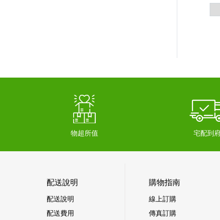
物超所值
宅配到
配送說明
購物指南
配送說明
線上訂購
配送費用
傳真訂購