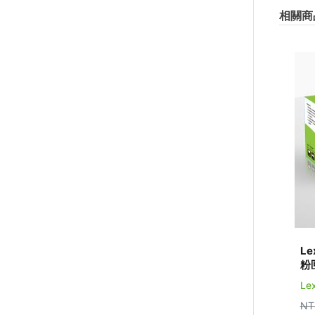
相關商
Le
粉匣
Le
NT