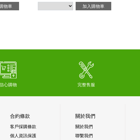
購物車
加入購物車
信心購物
完整售服
合約條款
關於我們
客戶採購條款
關於我們
個人資訊保護
聯繫我們