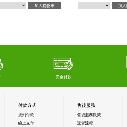
加入購物車
加入
府
安全付款
付款方式
售後服務
貨到付款
售後服務政策
線上支付
退貨流程