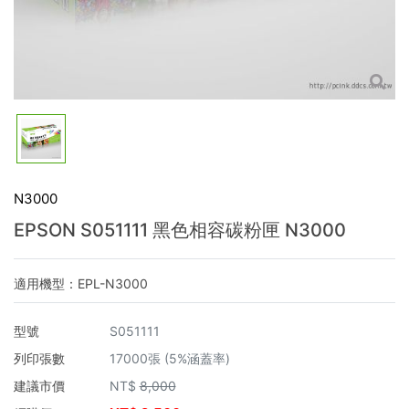
N3000
EPSON S051111 黑色相容碳粉匣 N3000
適用機型：EPL-N3000
型號
S051111
列印張數
17000張 (5%涵蓋率)
建議市價
NT$
8,000