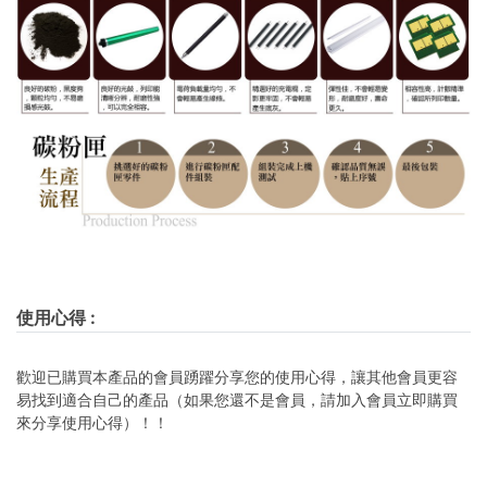
使用心得
:
歡迎已購買本產品的會員踴躍分享您的使用心得，讓其他會員更容
易找到適合自己的產品（如果您還不是會員，請加入會員立即購買
來分享使用心得）！！