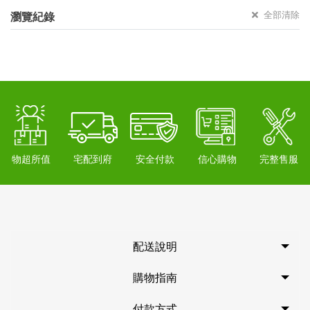
全部清除
瀏覽紀錄
物超所值
宅配到府
安全付款
信心購物
完整售服
配送說明
購物指南
付款方式