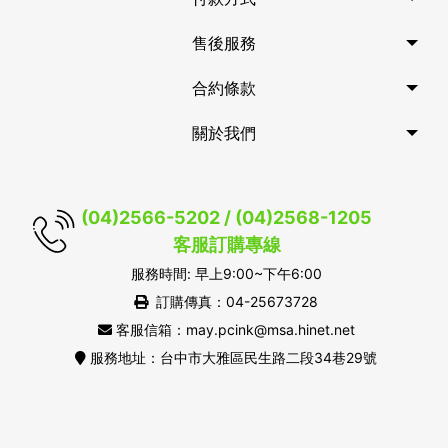
售後服務
合約條款
關於我們
(04)2566-5202 / (04)2568-1205
客服訂購專線
服務時間: 早上9:00~下午6:00
訂購傳真：04-25673728
客服信箱：may.pcink@msa.hinet.net
服務地址：台中市大雅區民生路二段34巷29號