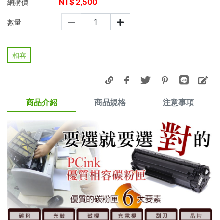
NT$
2,500
網購價
數量
相容
商品介紹
商品規格
注意事項