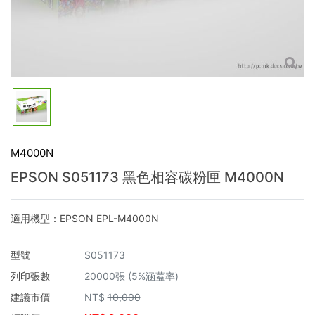
M4000N
EPSON S051173 黑色相容碳粉匣 M4000N
適用機型：EPSON EPL-M4000N
型號
S051173
列印張數
20000張 (5%涵蓋率)
建議市價
NT$
10,000