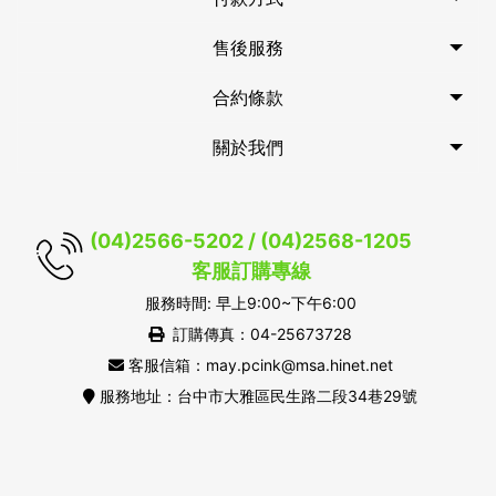
售後服務
合約條款
關於我們
(04)2566-5202 / (04)2568-1205
客服訂購專線
服務時間: 早上9:00~下午6:00
訂購傳真：04-25673728
客服信箱：may.pcink@msa.hinet.net
服務地址：台中市大雅區民生路二段34巷29號