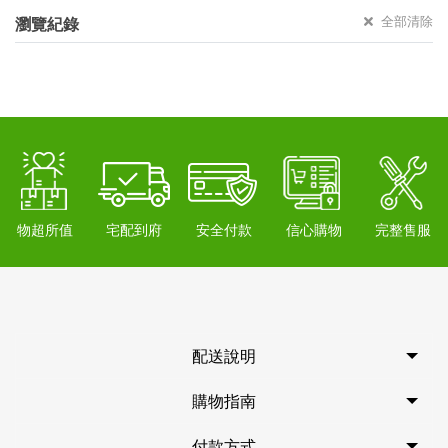
全部清除
瀏覽紀錄
物超所值
宅配到府
安全付款
信心購物
完整售服
配送說明
購物指南
付款方式