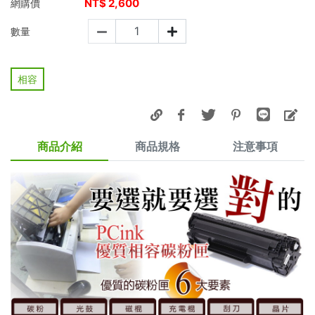
NT$
2,600
網購價
數量
相容
商品介紹
商品規格
注意事項