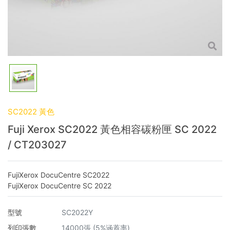
SC2022 黃色
Fuji Xerox SC2022 黃色相容碳粉匣 SC 2022
/ CT203027
FujiXerox DocuCentre SC2022
FujiXerox DocuCentre SC 2022
型號
SC2022Y
列印張數
14000張 (5%涵蓋率)