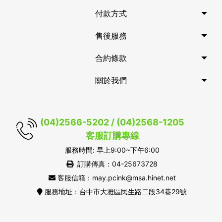
付款方式
售後服務
合約條款
關於我們
(04)2566-5202 / (04)2568-1205
客服訂購專線
服務時間: 早上9:00~下午6:00
訂購傳真：04-25673728
客服信箱：may.pcink@msa.hinet.net
服務地址：台中市大雅區民生路二段34巷29號