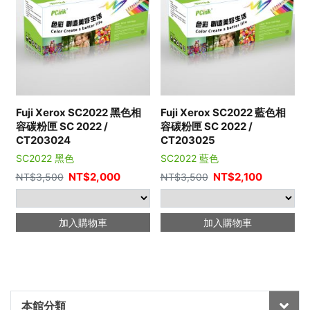
Fuji Xerox SC2022 黑色相
Fuji Xerox SC2022 藍色相
容碳粉匣 SC 2022 /
容碳粉匣 SC 2022 /
CT203024
CT203025
SC2022 黑色
SC2022 藍色
NT$
2,000
NT$
2,100
NT$
3,500
NT$
3,500
加入購物車
加入購物車
本館分類