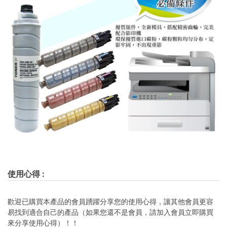
使用心得
:
歡迎已購買本產品的會員踴躍分享您的使用心得，讓其他會員更容
易找到適合自己的產品（如果您還不是會員，請加入會員立即購買
來分享使用心得）！！