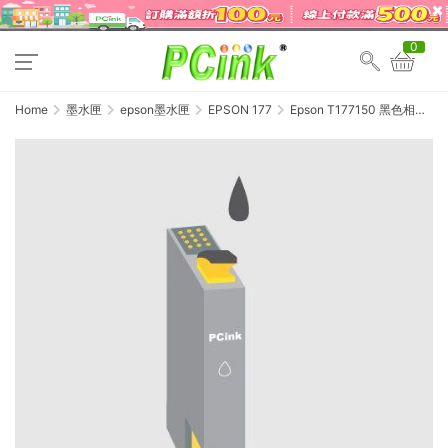
0
Home
墨水匣
epson墨水匣
EPSON 177
Epson T177150 黑色相容
墨水匣 XP-30 / XP-102 / XP-
202 / XP-225 / XP-302 / XP-
402 / XP-422