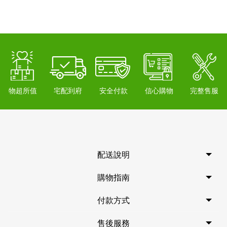
物超所值
宅配到府
安全付款
信心購物
完整售服
配送說明
購物指南
付款方式
售後服務