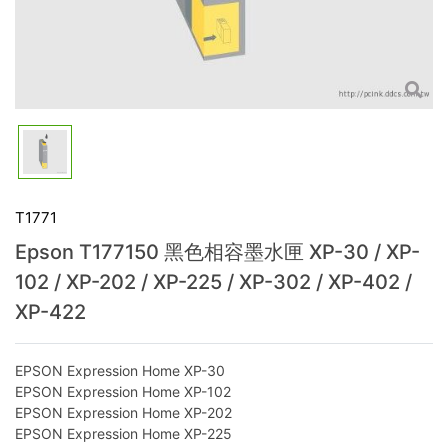
T1771
Epson T177150 黑色相容墨水匣 XP-30 / XP-
102 / XP-202 / XP-225 / XP-302 / XP-402 /
XP-422
EPSON Expression Home XP-30
EPSON Expression Home XP-102
EPSON Expression Home XP-202
EPSON Expression Home XP-225