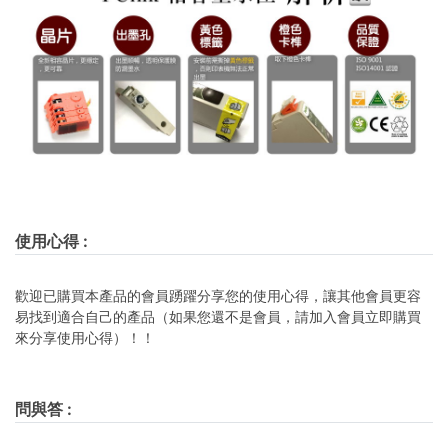
使用心得
:
歡迎已購買本產品的會員踴躍分享您的使用心得，讓其他會員更容
易找到適合自己的產品（如果您還不是會員，請加入會員立即購買
來分享使用心得）！！
問與答
: