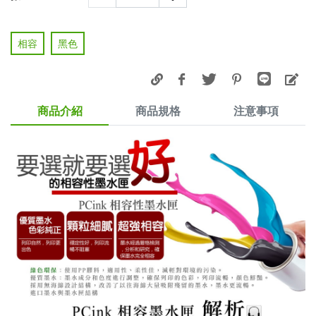
相容
黑色
商品介紹
商品規格
注意事項