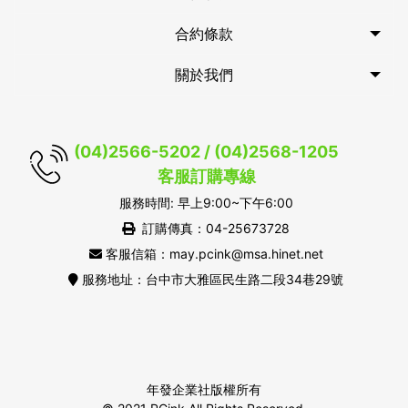
合約條款
關於我們
(04)2566-5202 / (04)2568-1205
客服訂購專線
服務時間: 早上9:00~下午6:00
訂購傳真：04-25673728
客服信箱：may.pcink@msa.hinet.net
服務地址：台中市大雅區民生路二段34巷29號
年發企業社版權所有