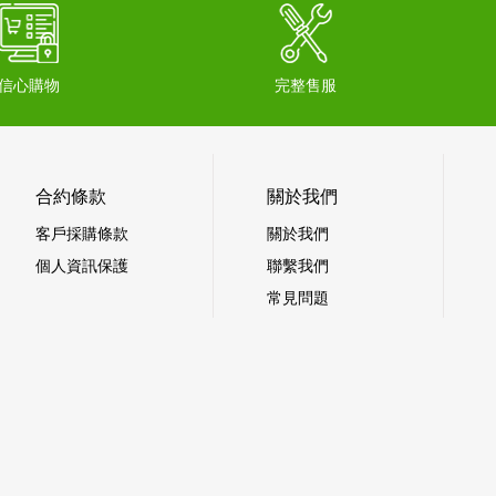
信心購物
完整售服
合約條款
關於我們
客戶採購條款
關於我們
個人資訊保護
聯繫我們
常見問題