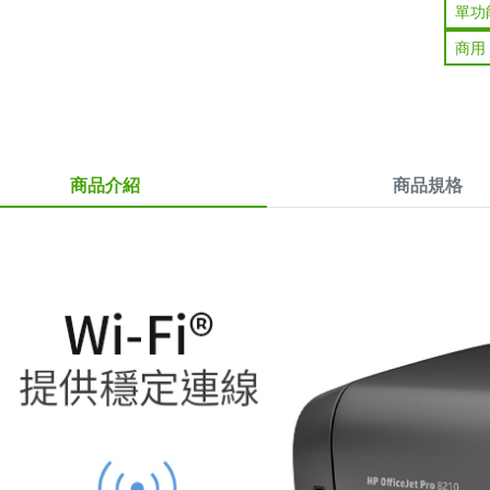
單功
商用
商品介紹
商品規格