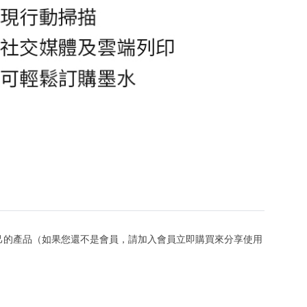
己的產品（如果您還不是會員，請加入會員立即購買來分享使用