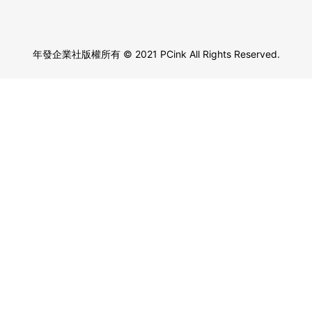
年發企業社版權所有
© 2021 PCink All Rights Reserved.