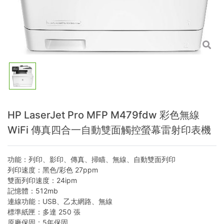
HP LaserJet Pro MFP M479fdw 彩色無線
WiFi 傳真四合一自動雙面觸控螢幕雷射印表機
功能：列印、影印、傳真、掃瞄、無線、自動雙面列印
列印速度：黑色/彩色 27ppm
雙面列印速度：24ipm
記憶體：512mb
連線功能：USB、乙太網路、無線
標準紙匣：多達 250 張
原廠保固：5年保固