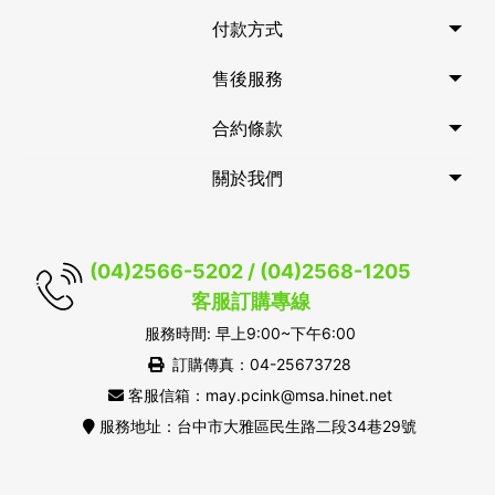
付款方式
售後服務
合約條款
關於我們
(04)2566-5202 / (04)2568-1205
客服訂購專線
服務時間: 早上9:00~下午6:00
訂購傳真：04-25673728
客服信箱：may.pcink@msa.hinet.net
服務地址：台中市大雅區民生路二段34巷29號