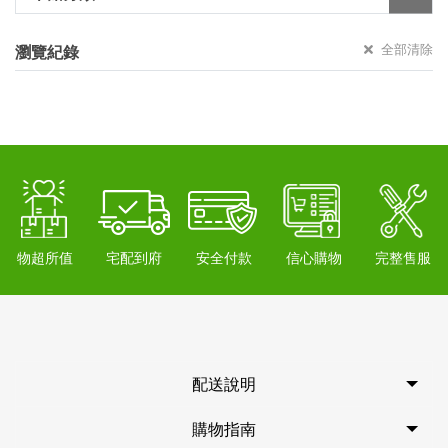
全部清除
瀏覽紀錄
物超所值
宅配到府
安全付款
信心購物
完整售服
配送說明
購物指南