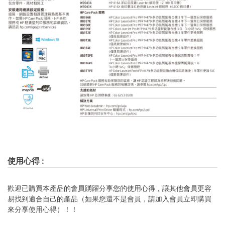
使用心得
:
歡迎已購買本產品的會員踴躍分享您的使用心得，讓其他會員更容
易找到適合自己的產品（如果您還不是會員，請加入會員立即購買
來分享使用心得）！！