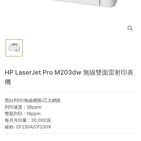
HP LaserJet Pro M203dw 無線雙面雷射印表
機
黑白列印/無線網路/乙太網路
列印速度：28ppm
雙面列印 : 18ppm
每月月印量：30,000頁
碳粉: CF230A/CF230X