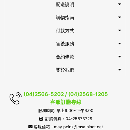
配送說明
購物指南
付款方式
售後服務
合約條款
關於我們
(04)2566-5202 / (04)2568-1205
客服訂購專線
服務時間: 早上9:00~下午6:00
訂購傳真：04-25673728
客服信箱：may.pcink@msa.hinet.net