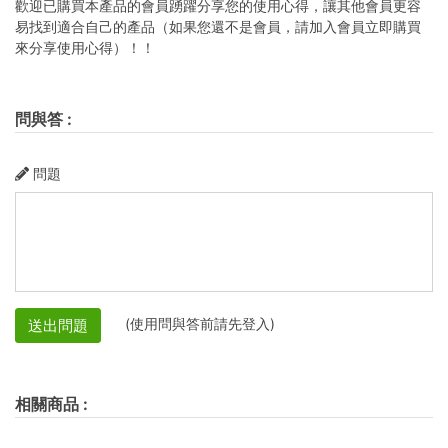
歡迎已購買本產品的會員踴躍分享您的使用心得，讓其他會員更容
易找到適合自己的產品（如果您還不是會員，請加入會員立即購買
來分享使用心得）！！
問與答
:
問題
(使用問與答前請先登入)
送出問題
相關商品
: