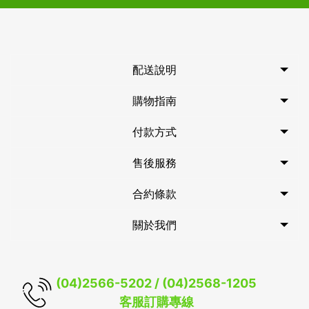
配送說明
購物指南
付款方式
售後服務
合約條款
關於我們
(04)2566-5202 / (04)2568-1205
客服訂購專線