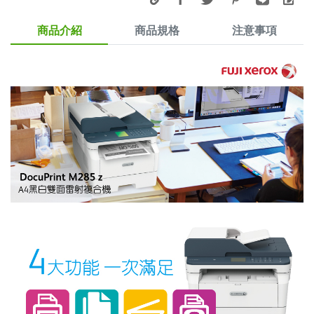
商品介紹
商品規格
注意事項