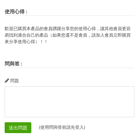
使用心得
:
歡迎已購買本產品的會員踴躍分享您的使用心得，讓其他會員更容
易找到適合自己的產品（如果您還不是會員，請加入會員立即購買
來分享使用心得）！！
問與答
:
問題
(使用問與答前請先登入)
送出問題