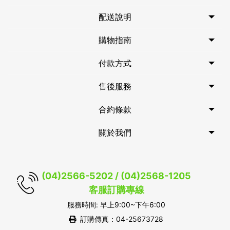
配送說明
購物指南
付款方式
售後服務
合約條款
關於我們
(04)2566-5202 / (04)2568-1205
客服訂購專線
服務時間: 早上9:00~下午6:00
訂購傳真：04-25673728