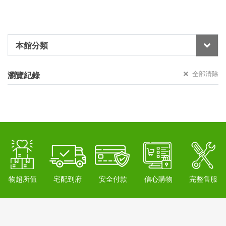
本館分類
全部清除
瀏覽紀錄
物超所值
宅配到府
安全付款
信心購物
完整售服