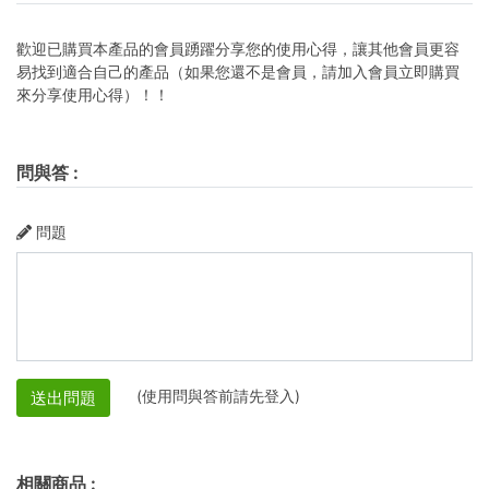
歡迎已購買本產品的會員踴躍分享您的使用心得，讓其他會員更容
易找到適合自己的產品（如果您還不是會員，請加入會員立即購買
來分享使用心得）！！
問與答
:
問題
(使用問與答前請先登入)
送出問題
相關商品
: