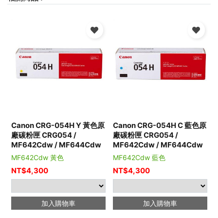
Canon CRG-054H Y 黃色原
Canon CRG-054H C 藍色原
廠碳粉匣 CRG054 /
廠碳粉匣 CRG054 /
MF642Cdw / MF644Cdw
MF642Cdw / MF644Cdw
MF642Cdw 黃色
MF642Cdw 藍色
NT$
4,300
NT$
4,300
加入購物車
加入購物車