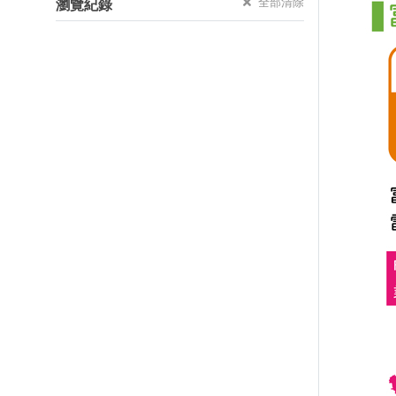
全部清除
瀏覽紀錄