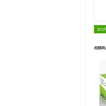
送出
相關商