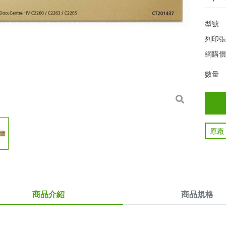
型號
列印
網購
數量
原廠
商品介紹
商品規格