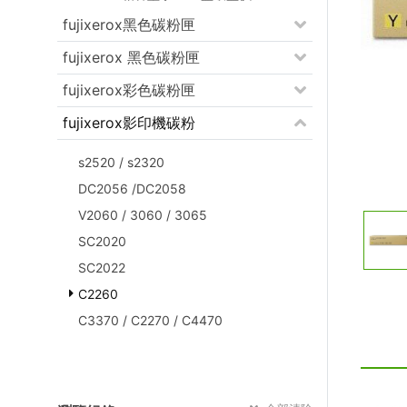
fujixerox黑色碳粉匣
fujixerox 黑色碳粉匣
fujixerox彩色碳粉匣
fujixerox影印機碳粉
s2520 / s2320
DC2056 /DC2058
V2060 / 3060 / 3065
SC2020
SC2022
C2260
C3370 / C2270 / C4470