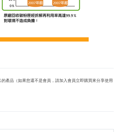
己的產品（如果您還不是會員，請加入會員立即購買來分享使用