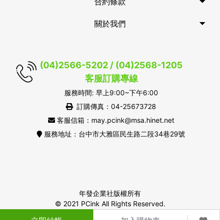
合約條款
關於我們
(04)2566-5202 / (04)2568-1205
客服訂購專線
服務時間: 早上9:00~下午6:00
訂購傳真：04-25673728
客服信箱：may.pcink@msa.hinet.net
服務地址：台中市大雅區民生路二段34巷29號
年發企業社版權所有
© 2021 PCink All Rights Reserved.