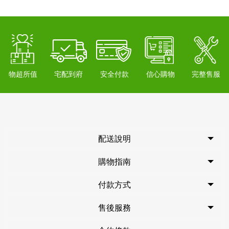
物超所值
宅配到府
安全付款
信心購物
完整售服
配送說明
購物指南
付款方式
售後服務