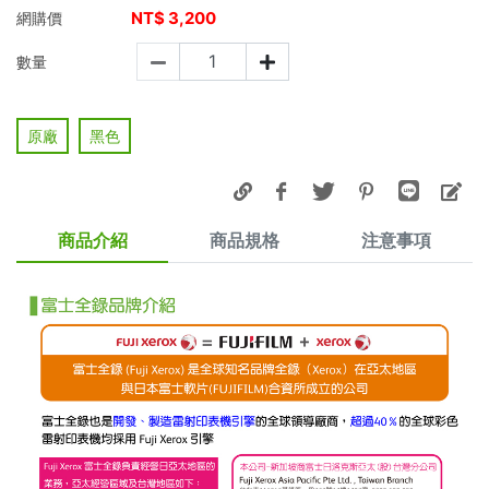
NT$
3,200
網購價
數量
原廠
黑色
商品介紹
商品規格
注意事項