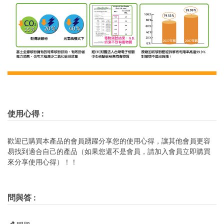
使用心得
:
歡迎已購買本產品的會員踴躍分享您的使用心得，讓其他會員更容
易找到適合自己的產品（如果您還不是會員，請加入會員立即購買
來分享使用心得）！！
問與答
: