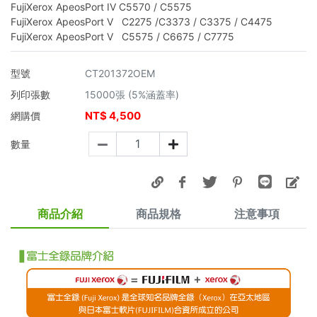
FujiXerox ApeosPort IV C5570 / C5575
FujiXerox ApeosPort V C2275 /C3373 / C3375 / C4475
FujiXerox ApeosPort V C5575 / C6675 / C7775
型號
CT201372OEM
列印張數
15000張 (5%涵蓋率)
NT$
4,500
網購價
數量
商品介紹
商品規格
注意事項