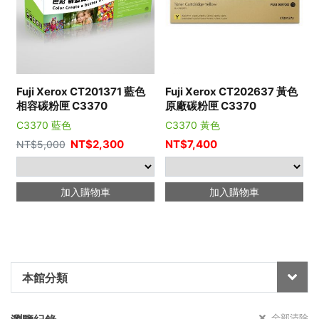
Fuji Xerox CT201371 藍色
Fuji Xerox CT202637 黃色
相容碳粉匣 C3370
原廠碳粉匣 C3370
C3370 藍色
C3370 黃色
NT$
2,300
NT$
7,400
NT$
5,000
加入購物車
加入購物車
本館分類
全部清除