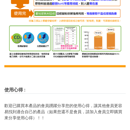
使用心得
:
歡迎已購買本產品的會員踴躍分享您的使用心得，讓其他會員更容
易找到適合自己的產品（如果您還不是會員，請加入會員立即購買
來分享使用心得）！！