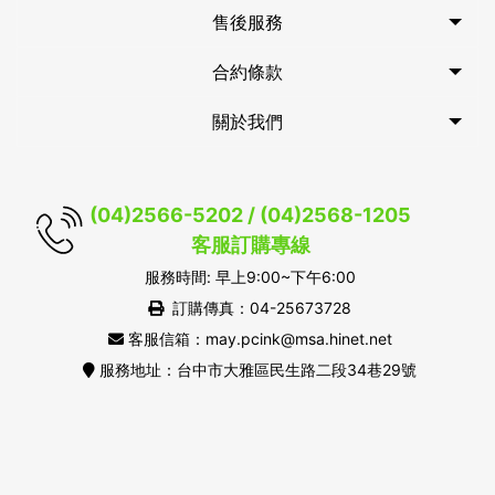
售後服務
合約條款
關於我們
(04)2566-5202 / (04)2568-1205
客服訂購專線
服務時間: 早上9:00~下午6:00
訂購傳真：04-25673728
客服信箱：may.pcink@msa.hinet.net
服務地址：台中市大雅區民生路二段34巷29號