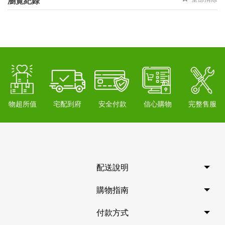
瀏覽紀錄
物超所值
宅配到府
安全付款
信心購物
完整售服
配送說明
購物指南
付款方式