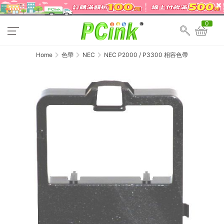
0
Home
色帶
NEC
NEC P2000 / P3300 相容色帶