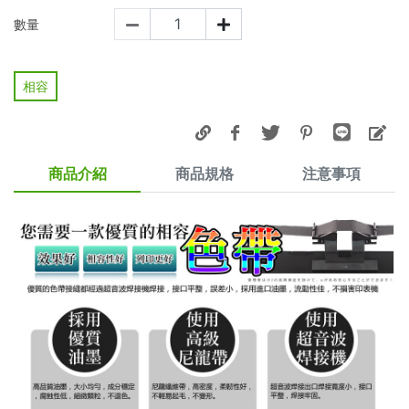
數量
相容
商品介紹
商品規格
注意事項