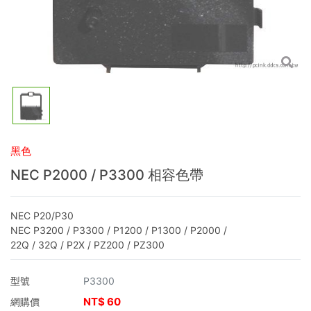
黑色
NEC P2000 / P3300 相容色帶
NEC P20/P30
NEC P3200 / P3300 / P1200 / P1300 / P2000 /
22Q / 32Q / P2X / PZ200 / PZ300
型號
P3300
NT$
60
網購價