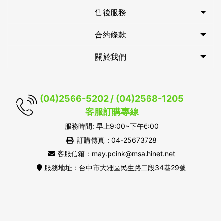
售後服務
合約條款
關於我們
(04)2566-5202 / (04)2568-1205
客服訂購專線
服務時間: 早上9:00~下午6:00
訂購傳真：04-25673728
客服信箱：may.pcink@msa.hinet.net
服務地址：台中市大雅區民生路二段34巷29號