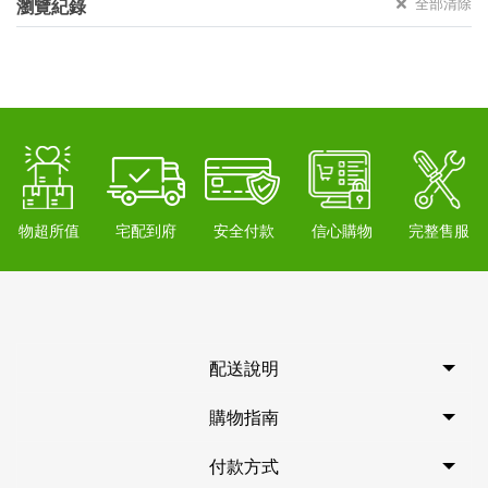
全部清除
瀏覽紀錄
物超所值
宅配到府
安全付款
信心購物
完整售服
配送說明
購物指南
付款方式