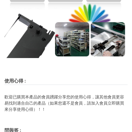
使用心得
:
歡迎已購買本產品的會員踴躍分享您的使用心得，讓其他會員更容
易找到適合自己的產品（如果您還不是會員，請加入會員立即購買
來分享使用心得）！！
問與答
: