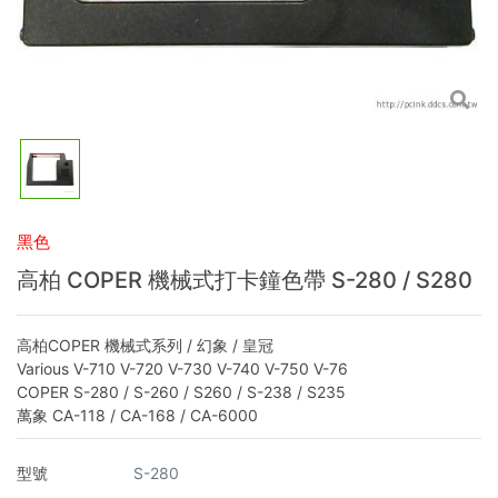
黑色
高柏 COPER 機械式打卡鐘色帶 S-280 / S280
高柏COPER 機械式系列 / 幻象 / 皇冠
Various V-710 V-720 V-730 V-740 V-750 V-76
COPER S-280 / S-260 / S260 / S-238 / S235
萬象 CA-118 / CA-168 / CA-6000
型號
S-280