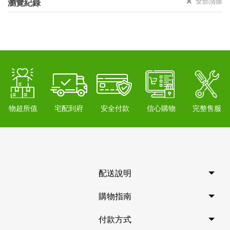
全部清除
瀏覽紀錄
物超所值
宅配到府
安全付款
信心購物
完整售服
配送說明
購物指南
付款方式