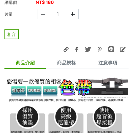
NT$
180
網購價
數量
相容
商品介紹
商品規格
注意事項