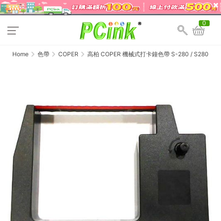
0
Home
色帶
COPER
高柏 COPER 機械式打卡鐘色帶 S-280 / S280