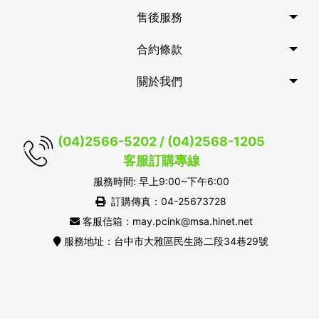
售後服務
合約條款
關於我們
(04)2566-5202 / (04)2568-1205
客服訂購專線
服務時間: 早上9:00~下午6:00
訂購傳真：04-25673728
客服信箱：may.pcink@msa.hinet.net
服務地址：台中市大雅區民生路二段34巷29號