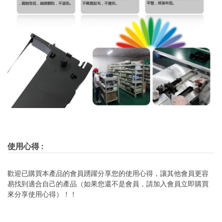
使用心得
:
歡迎已購買本產品的會員踴躍分享您的使用心得，讓其他會員更容
易找到適合自己的產品（如果您還不是會員，請加入會員立即購買
來分享使用心得）！！