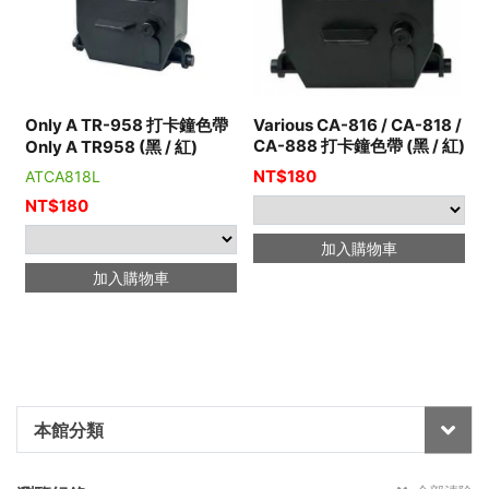
Only A TR-958 打卡鐘色帶
Various CA-816 / CA-818 /
CA-888 打卡鐘色帶 (黑 / 紅)
Only A TR958 (黑 / 紅)
NT$
180
ATCA818L
N
NT$
180
加入購物車
加入購物車
本館分類