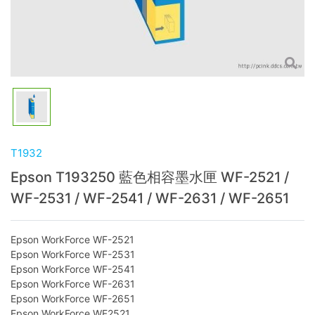
T1932
Epson T193250 藍色相容墨水匣 WF-2521 /
WF-2531 / WF-2541 / WF-2631 / WF-2651
Epson WorkForce WF-2521
Epson WorkForce WF-2531
Epson WorkForce WF-2541
Epson WorkForce WF-2631
Epson WorkForce WF-2651
Epson WorkForce WF2521