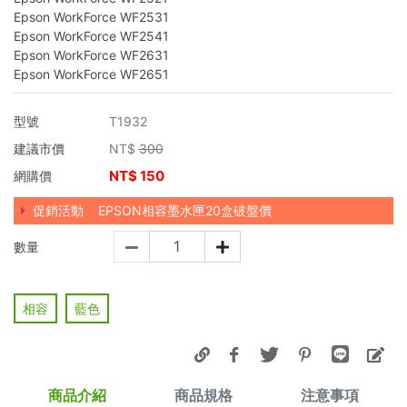
Epson WorkForce WF2531
Epson WorkForce WF2541
Epson WorkForce WF2631
Epson WorkForce WF2651
型號
T1932
建議市價
NT$
300
NT$
150
網購價
促銷活動
EPSON相容墨水匣20盒破盤價
數量
相容
藍色
商品介紹
商品規格
注意事項