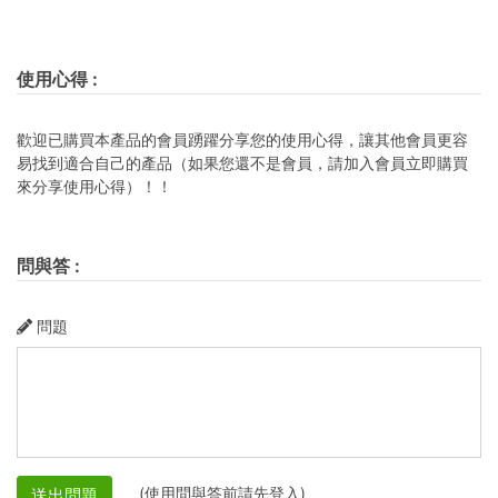
使用心得
:
歡迎已購買本產品的會員踴躍分享您的使用心得，讓其他會員更容
易找到適合自己的產品（如果您還不是會員，請加入會員立即購買
來分享使用心得）！！
問與答
:
問題
(使用問與答前請先登入)
送出問題