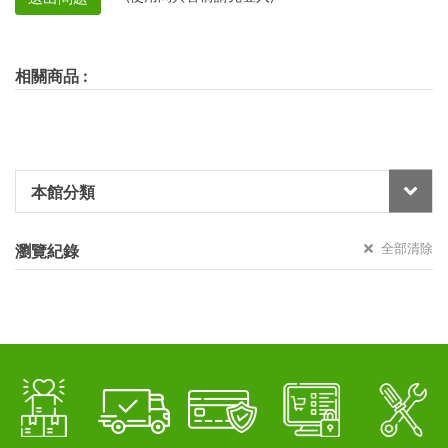
相關商品
:
本館分類
全部清除
瀏覽紀錄