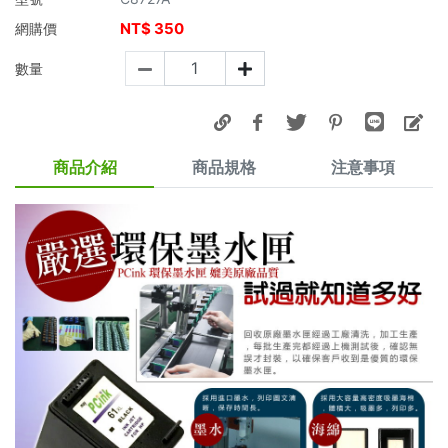
NT$
350
網購價
數量
商品介紹
商品規格
注意事項