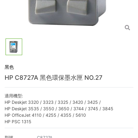
黑色
HP C8727A 黑色環保墨水匣 NO.27
適用機型:
HP Deskjet 3320 / 3323 / 3325 / 3420 / 3425 /
HP Deskjet 3535 / 3550 / 3650 / 3744 / 3745 / 3845
HP OfficeJet 4110 / 4255 / 4355 / 5610
HP PSC 1315
型號
C8727A