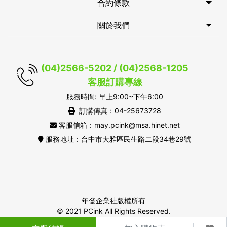
合約條款
關於我們
(04)2566-5202 / (04)2568-1205
客服訂購專線
服務時間: 早上9:00~下午6:00
訂購傳真：04-25673728
客服信箱：may.pcink@msa.hinet.net
服務地址：台中市大雅區民生路二段34巷29號
年發企業社版權所有
© 2021 PCink All Rights Reserved.