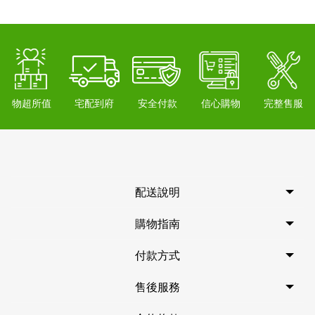
物超所值
宅配到府
安全付款
信心購物
完整售服
配送說明
購物指南
付款方式
售後服務