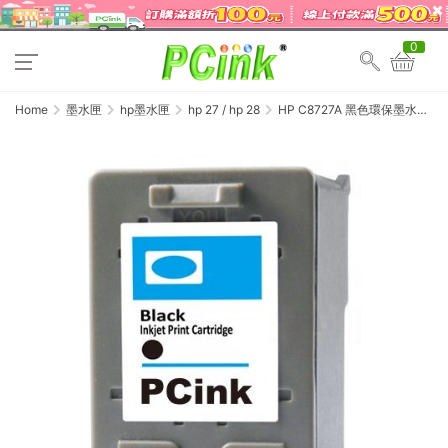
0
Home
墨水匣
hp墨水匣
hp 27 / hp 28
HP C8727A 黑色環保墨水匣
NO.27