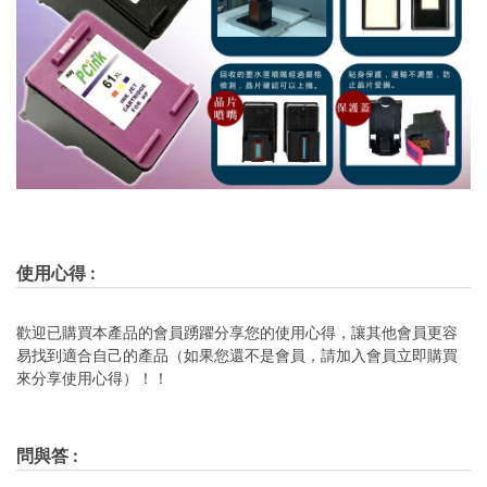
使用心得
:
歡迎已購買本產品的會員踴躍分享您的使用心得，讓其他會員更容
易找到適合自己的產品（如果您還不是會員，請加入會員立即購買
來分享使用心得）！！
問與答
: