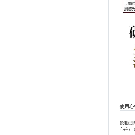
使用心
歡迎已
心得）