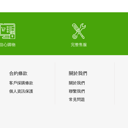
信心購物
完整售服
合約條款
關於我們
客戶採購條款
關於我們
個人資訊保護
聯繫我們
常見問題