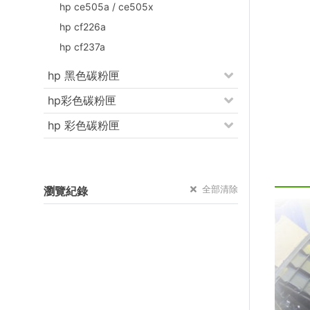
hp ce505a / ce505x
hp cf226a
hp cf237a
hp 黑色碳粉匣
hp彩色碳粉匣
hp 彩色碳粉匣
全部清除
瀏覽紀錄