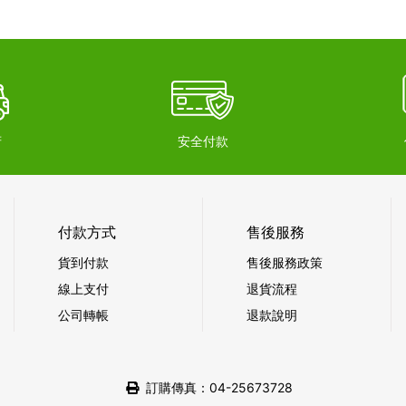
府
安全付款
付款方式
售後服務
貨到付款
售後服務政策
線上支付
退貨流程
公司轉帳
退款說明
訂購傳真：04-25673728