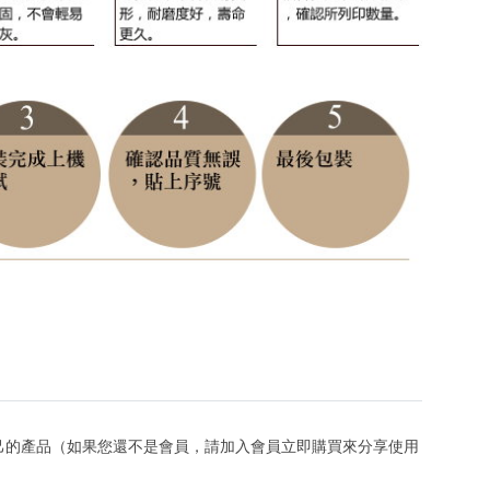
己的產品（如果您還不是會員，請加入會員立即購買來分享使用