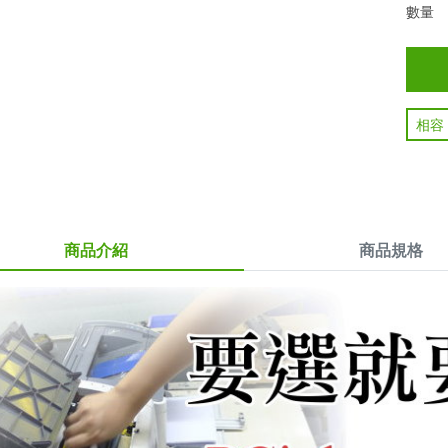
數量
相容
商品介紹
商品規格