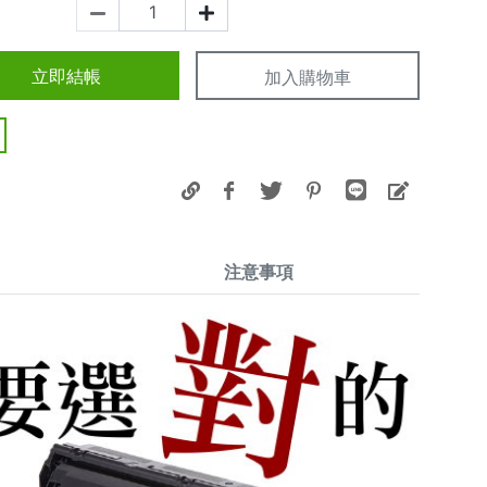
立即結帳
加入購物車
注意事項