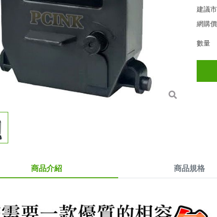
建議
網購
數量
商品介紹
商品規格