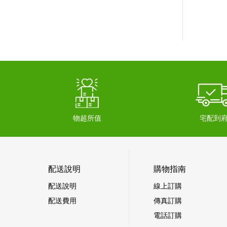
物超所值
宅配到
配送說明
購物指南
配送說明
線上訂購
配送費用
傳真訂購
電話訂購