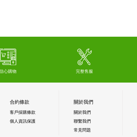
信心購物
完整售服
合約條款
關於我們
客戶採購條款
關於我們
個人資訊保護
聯繫我們
常見問題