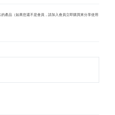
己的產品（如果您還不是會員，請加入會員立即購買來分享使用