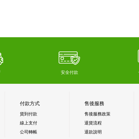
府
安全付款
付款方式
售後服務
貨到付款
售後服務政策
線上支付
退貨流程
公司轉帳
退款說明