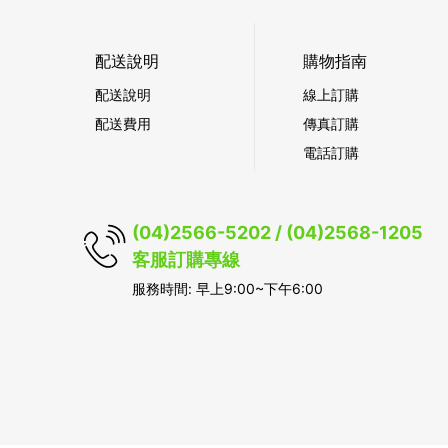
配送說明
購物指南
配送說明
線上訂購
配送費用
傳真訂購
電話訂購
(04)2566-5202 / (04)2568-1205
客服訂購專線
服務時間: 早上9:00~下午6:00