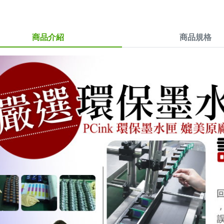
商品介紹
商品規格