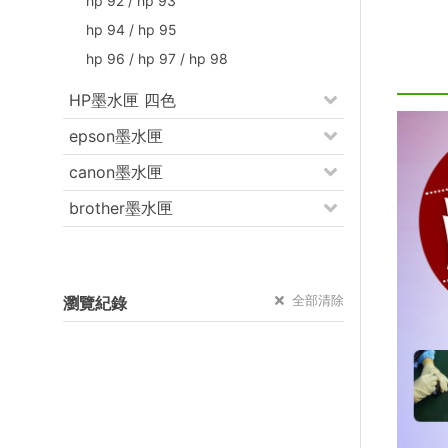
hp 92 / hp 93
hp 94 / hp 95
hp 96 / hp 97 / hp 98
HP墨水匣 四色
epson墨水匣
canon墨水匣
brother墨水匣
全部清除
瀏覽紀錄