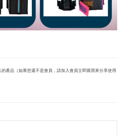
己的產品（如果您還不是會員，請加入會員立即購買來分享使用