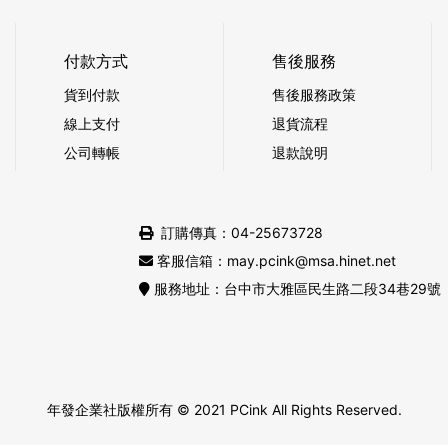
付款方式
售後服務
貨到付款
售後服務政策
線上支付
退貨流程
公司轉帳
退款說明
訂購傳真：04-25673728
客服信箱：may.pcink@msa.hinet.net
服務地址：台中市大雅區民生路二段34巷29號
年發企業社版權所有
© 2021 PCink All Rights Reserved.