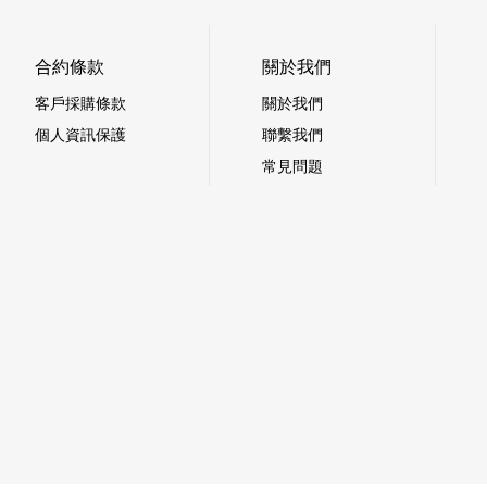
合約條款
關於我們
客戶採購條款
關於我們
個人資訊保護
聯繫我們
常見問題