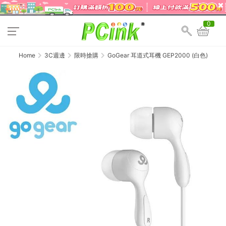
0
Home
3C週邊
限時搶購
GoGear 耳道式耳機 GEP2000 (白色)