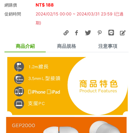
NT$
188
網購價
促銷時間
2024/02/15 00:00 ~ 2024/03/31 23:59 (已過
期
)
商品介紹
商品規格
注意事項