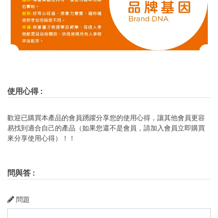
使用心得
:
歡迎已購買本產品的會員踴躍分享您的使用心得，讓其他會員更容
易找到適合自己的產品（如果您還不是會員，請加入會員立即購買
來分享使用心得）！！
問與答
:
問題