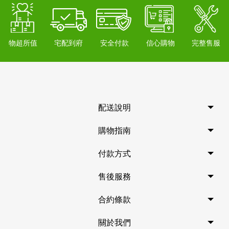
物超所值
宅配到府
安全付款
信心購物
完整售服
配送說明
購物指南
付款方式
售後服務
合約條款
關於我們