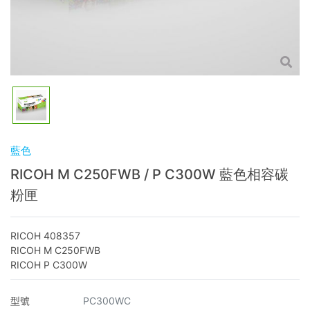
藍色
RICOH M C250FWB / P C300W 藍色相容碳
粉匣
RICOH 408357
RICOH M C250FWB
RICOH P C300W
型號
PC300WC