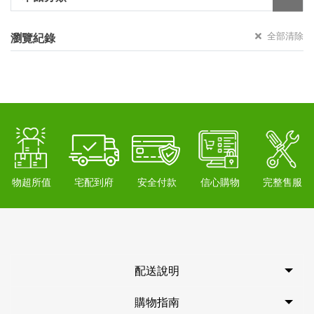
全部清除
瀏覽紀錄
物超所值
宅配到府
安全付款
信心購物
完整售服
配送說明
購物指南