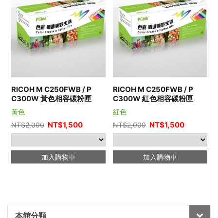
RICOH M C250FWB / P
RICOH M C250FWB / P
C300W 黃色相容碳粉匣
C300W 紅色相容碳粉匣
黃色
紅色
NT$
1,500
NT$
1,500
NT$
2,000
NT$
2,000
加入購物車
加入購物車
本館分類