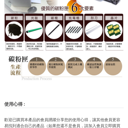
使用心得
:
歡迎已購買本產品的會員踴躍分享您的使用心得，讓其他會員更容
易找到適合自己的產品（如果您還不是會員，請加入會員立即購買