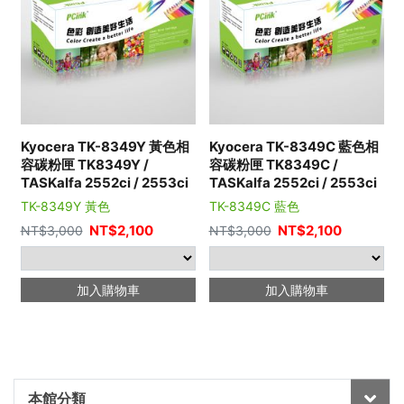
Kyocera TK-8349Y 黃色相
Kyocera TK-8349C 藍色相
容碳粉匣 TK8349Y /
容碳粉匣 TK8349C /
TASKalfa 2552ci / 2553ci
TASKalfa 2552ci / 2553ci
TK-8349Y 黃色
TK-8349C 藍色
NT$
2,100
NT$
2,100
NT$
3,000
NT$
3,000
加入購物車
加入購物車
本館分類