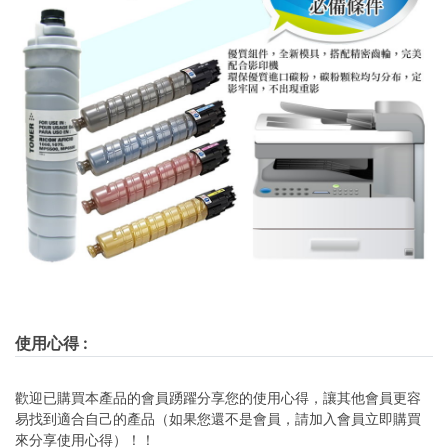
使用心得
:
歡迎已購買本產品的會員踴躍分享您的使用心得，讓其他會員更容
易找到適合自己的產品（如果您還不是會員，請加入會員立即購買
來分享使用心得）！！