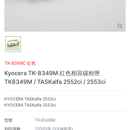
TK-8349C 紅色
Kyocera TK-8349M 紅色相容碳粉匣
TK8349M / TASKalfa 2552ci / 2553ci
KYOCERA TASKalfa 2552ci
KYOCERA TASKalfa 2553ci
型號
TK-8349M
列印張數
12000張 (5%涵蓋率)