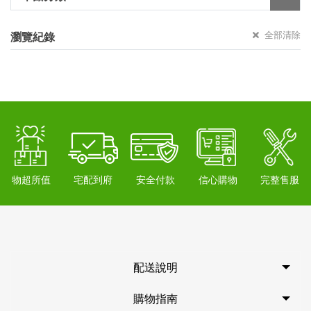
全部清除
瀏覽紀錄
物超所值
宅配到府
安全付款
信心購物
完整售服
配送說明
購物指南