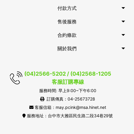
付款方式
售後服務
合約條款
關於我們
(04)2566-5202 / (04)2568-1205
客服訂購專線
服務時間: 早上9:00~下午6:00
訂購傳真：04-25673728
客服信箱：may.pcink@msa.hinet.net
服務地址：台中市大雅區民生路二段34巷29號