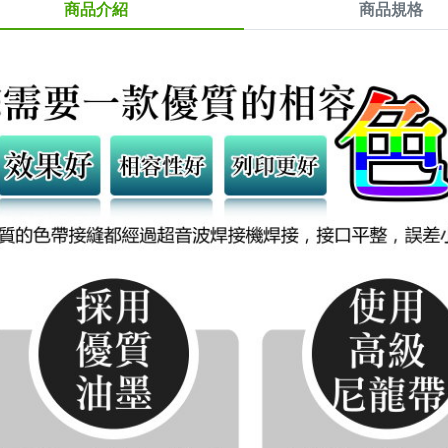
商品介紹
商品規格