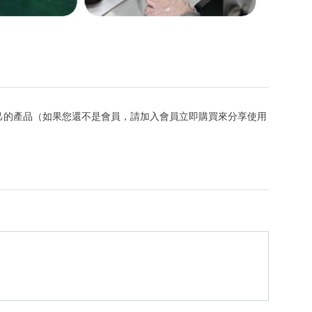
己的產品（如果您還不是會員，請加入會員立即購買來分享使用