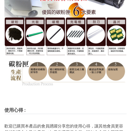
使用心得
:
歡迎已購買本產品的會員踴躍分享您的使用心得，讓其他會員更容