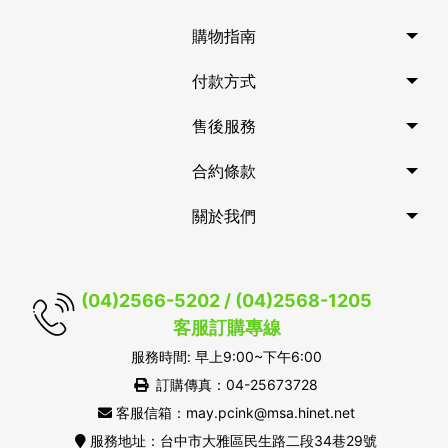
購物指南
付款方式
售後服務
合約條款
關於我們
(04)2566-5202 / (04)2568-1205
客服訂購專線
服務時間: 早上9:00~下午6:00
訂購傳真：04-25673728
客服信箱：may.pcink@msa.hinet.net
服務地址：台中市大雅區民生路二段34巷29號