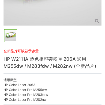
全新晶片可以顯示存量
HP W2111A 藍色相容碳粉匣 206A 適用
M255dw / M283fdw / M282nw (全新晶片)
適用機型
HP Color Laser 206A
HP Color Laser Pro M255dw
HP Color Laser Pro M283fdw
HP Color Laser Pro M282nw