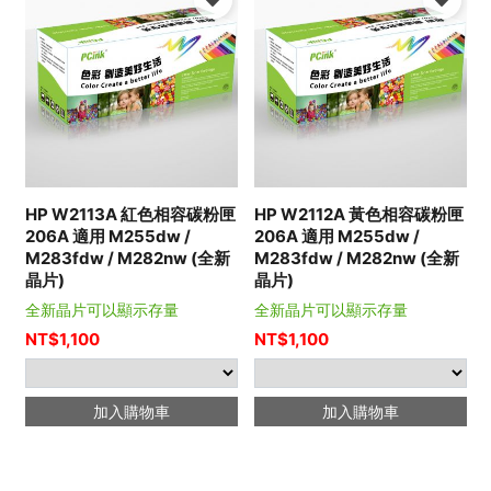
HP W2113A 紅色相容碳粉匣
HP W2112A 黃色相容碳粉匣
206A 適用 M255dw /
206A 適用 M255dw /
M283fdw / M282nw (全新
M283fdw / M282nw (全新
晶片)
晶片)
全新晶片可以顯示存量
全新晶片可以顯示存量
NT$
1,100
NT$
1,100
加入購物車
加入購物車