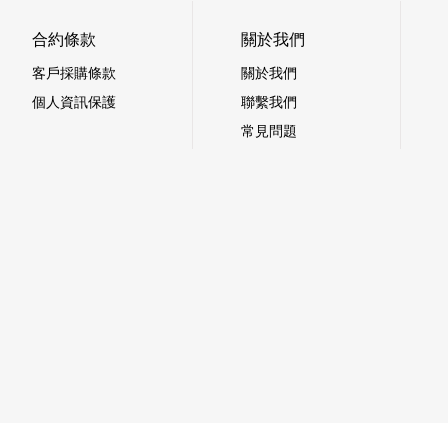
合約條款
關於我們
客戶採購條款
關於我們
個人資訊保護
聯繫我們
常見問題