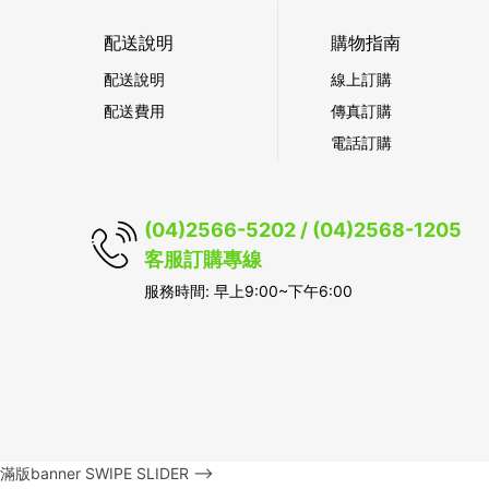
配送說明
購物指南
配送說明
線上訂購
配送費用
傳真訂購
電話訂購
(04)2566-5202 / (04)2568-1205
客服訂購專線
服務時間: 早上9:00~下午6:00
滿版banner SWIPE SLIDER -->