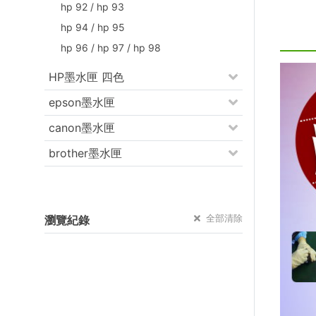
hp 92 / hp 93
hp 94 / hp 95
hp 96 / hp 97 / hp 98
HP墨水匣 四色
epson墨水匣
canon墨水匣
brother墨水匣
全部清除
瀏覽紀錄