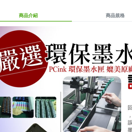
商品介紹
商品規格