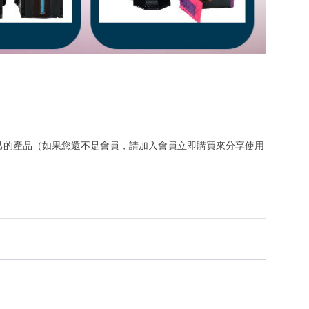
己的產品（如果您還不是會員，請加入會員立即購買來分享使用