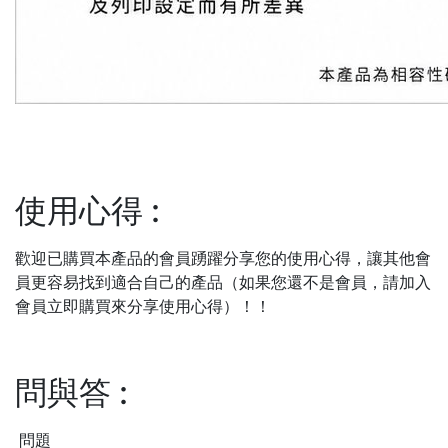
使用心得
:
歡迎已購買本產品的會員踴躍分享您的使用心得，讓其他會
員更容易找到適合自己的產品（如果您還不是會員，請加入
會員立即購買來分享使用心得）！！
問與答
:
問題