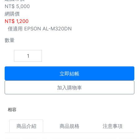
NT$
5,000
網購價
NT$
1,200
僅適用 EPSON AL-M320DN
數量
立即結帳
加入購物車
相容
商品介紹
商品規格
注意事項