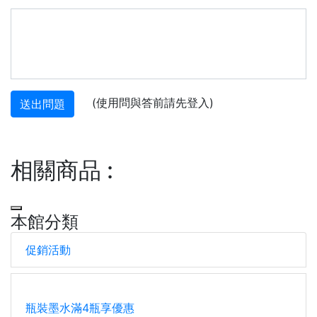
(使用問與答前請先登入)
送出問題
相關商品
:
本館分類
促銷活動
瓶裝墨水滿4瓶享優惠