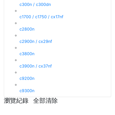
c300n / c300dn
c1700 / c1750 / cx17nf
c2800n
c2900n / cx29nf
c3800n
c3900n / cx37nf
c9200n
c9300n
瀏覽紀錄
全部清除