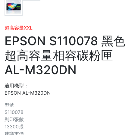
超高容量XXL
EPSON S110078 黑色
超高容量相容碳粉匣
AL-M320DN
適用機型：
EPSON AL-M320DN
型號
S110078
列印張數
13300張
建議市價