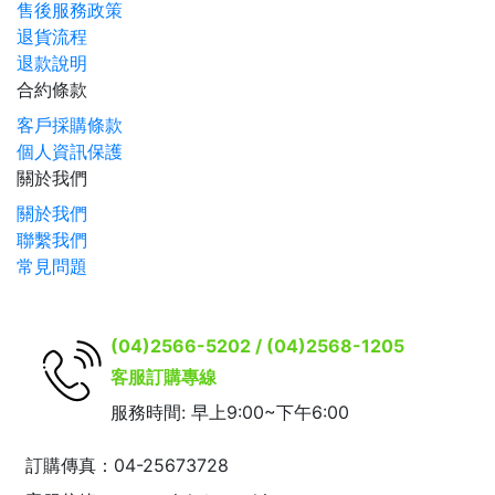
售後服務政策
退貨流程
退款說明
合約條款
客戶採購條款
個人資訊保護
關於我們
關於我們
聯繫我們
常見問題
(04)2566-5202 / (04)2568-1205
客服訂購專線
服務時間: 早上9:00~下午6:00
訂購傳真：04-25673728